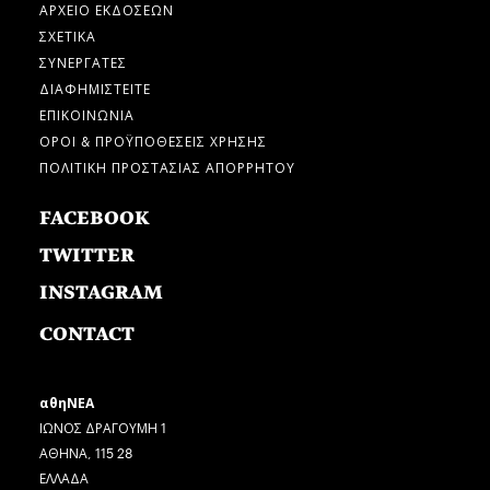
ΑΡΧΕΙΟ ΕΚΔΟΣΕΩΝ
ΣΧΕΤΙΚΑ
ΣΥΝΕΡΓΑΤΕΣ
ΔΙΑΦΗΜΙΣΤΕΙΤΕ
ΕΠΙΚΟΙΝΩΝΙΑ
ΟΡΟΙ & ΠΡΟΫΠΟΘΕΣΕΙΣ ΧΡΗΣΗΣ
ΠΟΛΙΤΙΚΗ ΠΡΟΣΤΑΣΙΑΣ ΑΠΟΡΡΗΤΟΥ
FACEBOOK
TWITTER
INSTAGRAM
CONTACT
αθηΝΕΑ
ΙΩΝΟΣ ΔΡΑΓΟΥΜΗ 1
ΑΘΗΝΑ, 115 28
ΕΛΛΑΔΑ