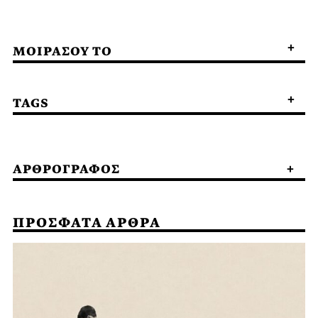
ΜΟΙΡΑΣΟΥ ΤΟ
TAGS
ΑΡΘΡΟΓΡΑΦΟΣ
ΠΡΟΣΦΑΤΑ ΑΡΘΡΑ