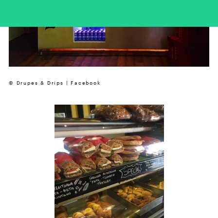
© Drupes & Drips | Facebook