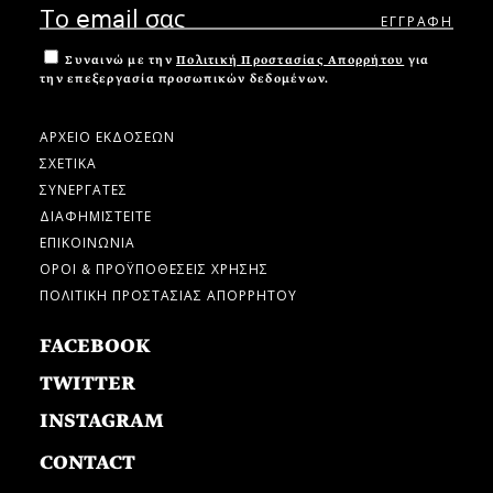
Συναινώ με την
Πολιτική Προστασίας Απορρήτου
για
την επεξεργασία προσωπικών δεδομένων.
ΑΡΧΕΙΟ ΕΚΔΟΣΕΩΝ
ΣΧΕΤΙΚΑ
ΣΥΝΕΡΓΑΤΕΣ
ΔΙΑΦΗΜΙΣΤΕΙΤΕ
ΕΠΙΚΟΙΝΩΝΙΑ
ΟΡΟΙ & ΠΡΟΫΠΟΘΕΣΕΙΣ ΧΡΗΣΗΣ
ΠΟΛΙΤΙΚΗ ΠΡΟΣΤΑΣΙΑΣ ΑΠΟΡΡΗΤΟΥ
FACEBOOK
TWITTER
INSTAGRAM
CONTACT