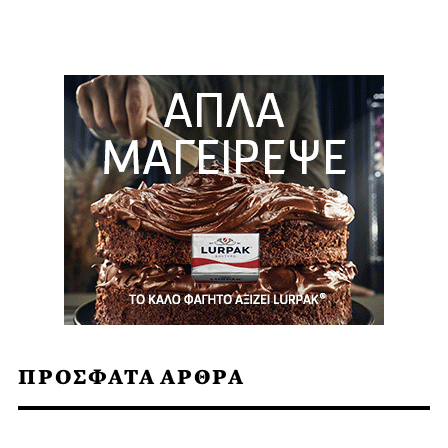
ΠΡΟΣΦΑΤΑ ΑΡΘΡΑ