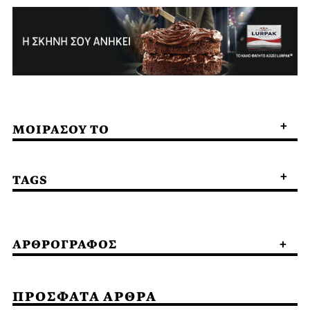
ΜΟΙΡΑΣΟΥ ΤΟ
TAGS
ΑΡΘΡΟΓΡΑΦΟΣ
ΠΡΟΣΦΑΤΑ ΑΡΘΡΑ