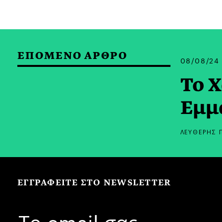
ΕΠΟΜΕΝΟ ΑΡΘΡΟ
08/08/24
Το 
Εμμ
ΛΕΥΘΕΡΗΣ 
ΕΓΓΡΑΦΕΙΤΕ ΣΤΟ NEWSLETTER