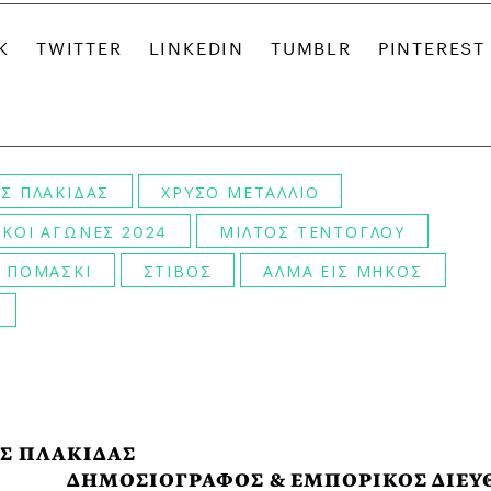
Σ ΠΛΑΚΙΔΑΣ
ΧΡΥΣΟ ΜΕΤΑΛΛΙΟ
ΚΟΙ ΑΓΩΝΕΣ 2024
ΜΙΛΤΟΣ ΤΕΝΤΟΓΛΟΥ
 ΠΟΜΑΣΚΙ
ΣΤΙΒΟΣ
ΑΛΜΑ ΕΙΣ ΜΗΚΟΣ
Σ ΠΛΑΚΙΔΑΣ
ΔΗΜΟΣΙΟΓΡΑΦΟΣ & ΕΜΠΟΡΙΚΟΣ ΔΙΕΥ