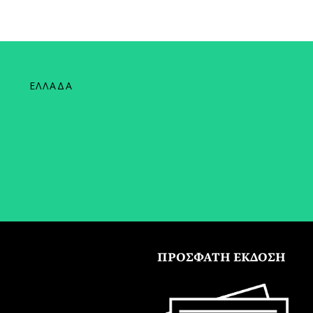
ΕΛΛΑΔΑ
ΠΡΟΣΦΑΤΗ ΕΚΔΟΣΗ