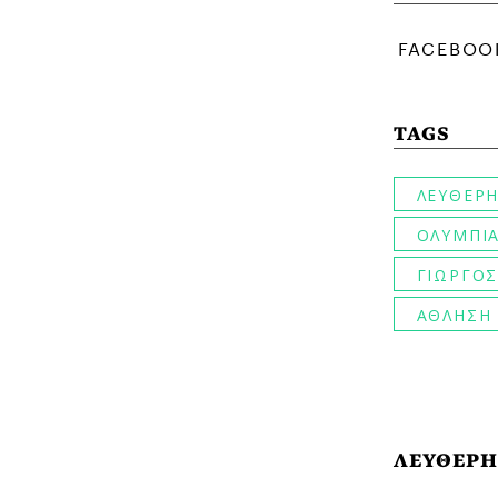
TAGS
ΛΕΥΘΕΡΗ
ΟΛΥΜΠΙΑ
ΓΙΩΡΓΟΣ
ΑΘΛΗΣΗ
ΛΕΥΘΕΡΗ