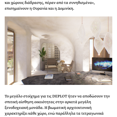
και χώρους διάδρασης, πέραν από τα συνηθισμένα»,
επισημαίνουν η Ουρανία και η Δομινίκη.
Το μεγάλο στοίχημα για τις DEPLOT ήταν να αποδώσουν την
σπιτική αίσθηση οικειότητας στην αρκετά μεγάλη
ξενοδοχειακή μονάδα. Η βιωματική αρχιτεκτονική
χαρακτηρίζει κάθε χώρο, ενώ παράλληλα τα τετραγωνικά