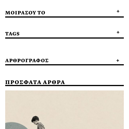
ΜΟΙΡΑΣΟΥ ΤΟ
TAGS
ΑΡΘΡΟΓΡΑΦΟΣ
ΠΡΟΣΦΑΤΑ ΑΡΘΡΑ