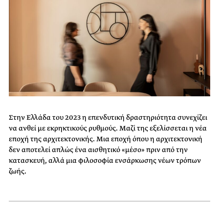
Στην Ελλάδα του 2023 η επενδυτική δραστηριότητα συνεχίζει
να ανθεί με εκρηκτικούς ρυθμούς. Μαζί της εξελίσσεται η νέα
εποχή της αρχιτεκτονικής. Μια εποχή όπου η αρχιτεκτονική
δεν αποτελεί απλώς ένα αισθητικό «μέσο» πριν από την
κατασκευή, αλλά μια φιλοσοφία ενσάρκωσης νέων τρόπων
ζωής.