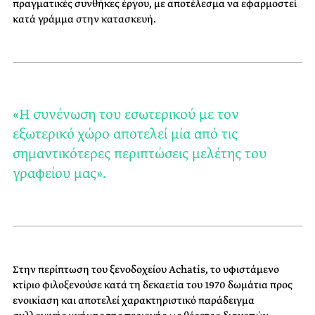
πραγματικές συνθήκες έργου, με αποτέλεσμα να εφαρμοστεί
κατά γράμμα στην κατασκευή.
«Η συνένωση του εσωτερικού με τον
εξωτερικό χώρο αποτελεί μία από τις
σημαντικότερες περιπτώσεις μελέτης του
γραφείου μας».
Στην περίπτωση του ξενοδοχείου Achatis, το υφιστάμενο
κτίριο φιλοξενούσε κατά τη δεκαετία του 1970 δωμάτια προς
ενοικίαση και αποτελεί χαρακτηριστικό παράδειγμα