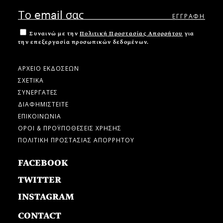
Συναινώ με την
Πολιτική Προστασίας Απορρήτου
για
την επεξεργασία προσωπικών δεδομένων.
ΑΡΧΕΙΟ ΕΚΔΟΣΕΩΝ
ΣΧΕΤΙΚΑ
ΣΥΝΕΡΓΑΤΕΣ
ΔΙΑΦΗΜΙΣΤΕΙΤΕ
ΕΠΙΚΟΙΝΩΝΙΑ
ΟΡΟΙ & ΠΡΟΫΠΟΘΕΣΕΙΣ ΧΡΗΣΗΣ
ΠΟΛΙΤΙΚΗ ΠΡΟΣΤΑΣΙΑΣ ΑΠΟΡΡΗΤΟΥ
FACEBOOK
TWITTER
INSTAGRAM
CONTACT