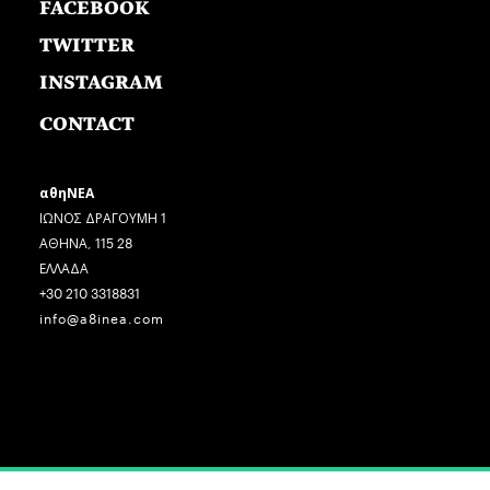
FACEBOOK
TWITTER
INSTAGRAM
CONTACT
αθηΝΕΑ
ΙΩΝΟΣ ΔΡΑΓΟΥΜΗ 1
ΑΘΗΝΑ, 115 28
ΕΛΛΑΔΑ
+30 210 3318831
info@a8inea.com