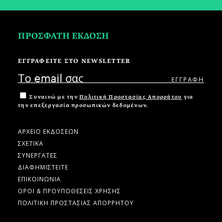
ΠΡΟΣΦΑΤΗ ΕΚΔΟΣΗ
ΕΓΓΡΑΦΕΙΤΕ ΣΤΟ NEWSLETTER
Συναινώ με την
Πολιτική Προστασίας Απορρήτου
για
την επεξεργασία προσωπικών δεδομένων.
ΑΡΧΕΙΟ ΕΚΔΟΣΕΩΝ
ΣΧΕΤΙΚΑ
ΣΥΝΕΡΓΑΤΕΣ
ΔΙΑΦΗΜΙΣΤΕΙΤΕ
ΕΠΙΚΟΙΝΩΝΙΑ
ΟΡΟΙ & ΠΡΟΫΠΟΘΕΣΕΙΣ ΧΡΗΣΗΣ
ΠΟΛΙΤΙΚΗ ΠΡΟΣΤΑΣΙΑΣ ΑΠΟΡΡΗΤΟΥ