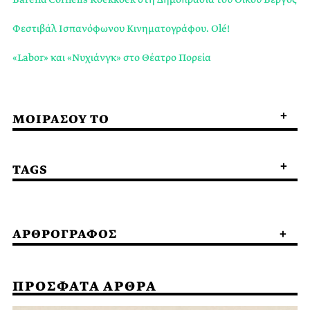
Φεστιβάλ Ισπανόφωνου Κινηματογράφου. Olé!
«Labor» και «Νυχιάνγκ» στο Θέατρο Πορεία
ΜΟΙΡΑΣΟΥ ΤΟ
TAGS
ΑΡΘΡΟΓΡΑΦΟΣ
ΠΡΟΣΦΑΤΑ ΑΡΘΡΑ