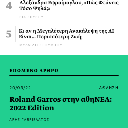
Αλεξάνδρα Εφραίμογλου, «Πώς Φτάνεις
Τόσο Ψηλά;»
ΡΙΑ ΣΠΥΡΟΥ
Κι αν η Μεγαλύτερη Ανακάλυψη της AI
Είναι… Περισσότερη Ζωή;
ΜΥΛΑΙΔΗ ΣΤΟΥΜΠΟΥ
ΕΠΟΜΕΝΟ ΑΡΘΡΟ
20/05/22
ΑΘΛΗΣΗ
Roland Garros στην αθηΝΕΑ:
2022 Edition
ΑΡΗΣ ΓΑΒΡΙΕΛΑΤΟΣ