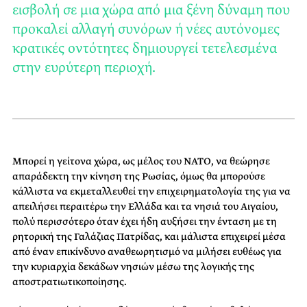
εισβολή σε μια χώρα από μια ξένη δύναμη που
προκαλεί αλλαγή συνόρων ή νέες αυτόνομες
κρατικές οντότητες δημιουργεί τετελεσμένα
στην ευρύτερη περιοχή.
Μπορεί η γείτονα χώρα, ως μέλος του ΝΑΤΟ, να θεώρησε
απαράδεκτη την κίνηση της Ρωσίας, όμως θα μπορούσε
κάλλιστα να εκμεταλλευθεί την επιχειρηματολογία της για να
απειλήσει περαιτέρω την Ελλάδα και τα νησιά του Αιγαίου,
πολύ περισσότερο όταν έχει ήδη αυξήσει την ένταση με τη
ρητορική της Γαλάζιας Πατρίδας, και μάλιστα επιχειρεί μέσα
από έναν επικίνδυνο αναθεωρητισμό να μιλήσει ευθέως για
την κυριαρχία δεκάδων νησιών μέσω της λογικής της
αποστρατιωτικοποίησης.