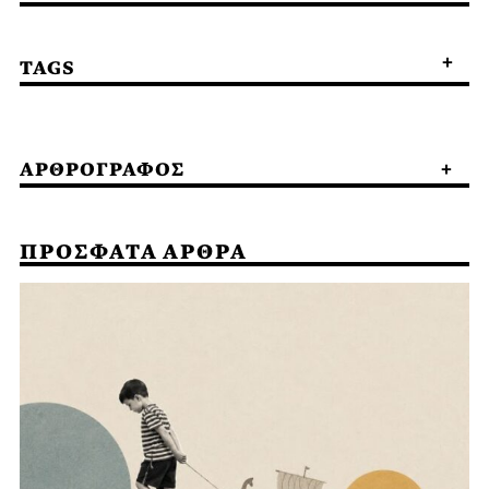
TAGS
ΑΡΘΡΟΓΡΑΦΟΣ
ΠΡΟΣΦΑΤΑ ΑΡΘΡΑ