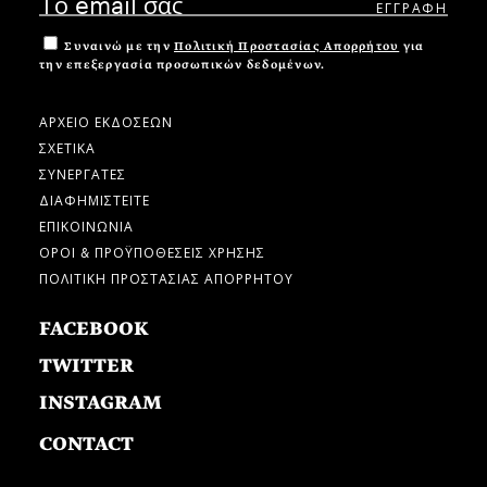
Συναινώ με την
Πολιτική Προστασίας Απορρήτου
για
την επεξεργασία προσωπικών δεδομένων.
ΑΡΧΕΙΟ ΕΚΔΟΣΕΩΝ
ΣΧΕΤΙΚΑ
ΣΥΝΕΡΓΑΤΕΣ
ΔΙΑΦΗΜΙΣΤΕΙΤΕ
ΕΠΙΚΟΙΝΩΝΙΑ
ΟΡΟΙ & ΠΡΟΫΠΟΘΕΣΕΙΣ ΧΡΗΣΗΣ
ΠΟΛΙΤΙΚΗ ΠΡΟΣΤΑΣΙΑΣ ΑΠΟΡΡΗΤΟΥ
FACEBOOK
TWITTER
INSTAGRAM
CONTACT