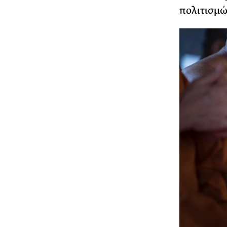
πολιτισμώ