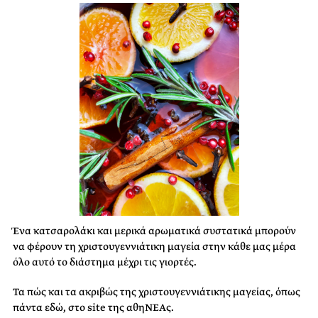
Ένα κατσαρολάκι και μερικά αρωματικά συστατικά μπορούν
να φέρουν τη χριστουγεννιάτικη μαγεία στην κάθε μας μέρα
όλο αυτό το διάστημα μέχρι τις γιορτές.
Τα πώς και τα ακριβώς της χριστουγεννιάτικης μαγείας, όπως
πάντα εδώ, στο site της αθηΝΕΑς.