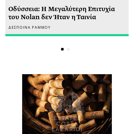
Οδύσσεια: Η Μεγαλύτερη Επιτυχία
του Nolan δεν Ήταν η Ταινία
ΔΕΣΠΟΙΝΑ ΡΑΜΜΟΥ