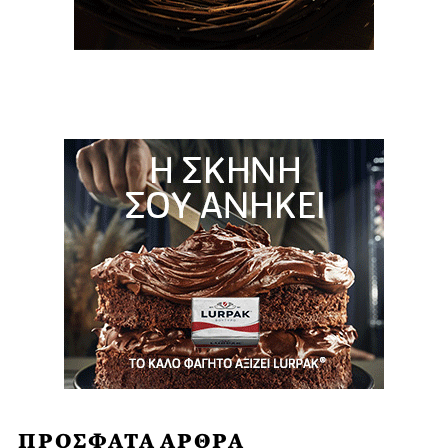
ΠΡΟΣΦΑΤΑ ΑΡΘΡΑ