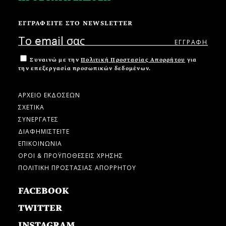
ΕΓΓΡΑΦΕΙΤΕ ΣΤΟ NEWSLETTER
Συναινώ με την
Πολιτική Προστασίας Απορρήτου
για
την επεξεργασία προσωπικών δεδομένων.
ΑΡΧΕΙΟ ΕΚΔΟΣΕΩΝ
ΣΧΕΤΙΚΑ
ΣΥΝΕΡΓΑΤΕΣ
ΔΙΑΦΗΜΙΣΤΕΙΤΕ
ΕΠΙΚΟΙΝΩΝΙΑ
ΟΡΟΙ & ΠΡΟΫΠΟΘΕΣΕΙΣ ΧΡΗΣΗΣ
ΠΟΛΙΤΙΚΗ ΠΡΟΣΤΑΣΙΑΣ ΑΠΟΡΡΗΤΟΥ
FACEBOOK
TWITTER
INSTAGRAM