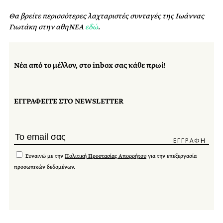
Θα βρείτε περισσότερες λαχταριστές συνταγές της Ιωάννας
Γιωτάκη στην αθηΝΕΑ
εδώ
.
Νέα από το μέλλον, στο inbox σας κάθε πρωί!
ΕΓΓΡΑΦΕΙΤΕ ΣΤΟ NEWSLETTER
Συναινώ με την
Πολιτική Προστασίας Απορρήτου
για την επεξεργασία
προσωπικών δεδομένων.