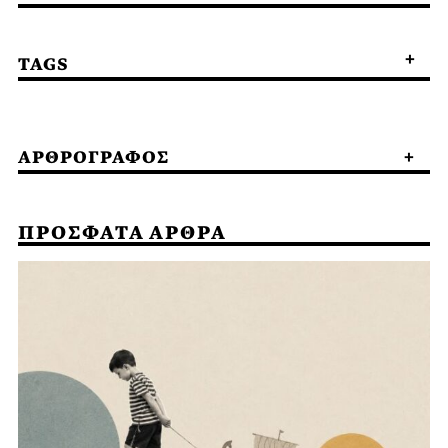
TAGS
ΑΡΘΡΟΓΡΑΦΟΣ
ΠΡΟΣΦΑΤΑ ΑΡΘΡΑ