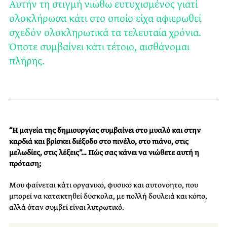
Αυτήν τη στιγμή νιώθω ευτυχισμένος γιατί
ολοκλήρωσα κάτι στο οποίο είχα αφιερωθεί
σχεδόν ολοκληρωτικά τα τελευταία χρόνια.
Όποτε συμβαίνει κάτι τέτοιο, αισθάνομαι
πλήρης.
“Η μαγεία της δημιουργίας συμβαίνει στο μυαλό και στην
καρδιά και βρίσκει διέξοδο στο πινέλο, στο πιάνο, στις
μελωδίες, στις λέξεις”… Πώς σας κάνει να νιώθετε αυτή η
πρόταση;
Μου φαίνεται κάτι οργανικό, φυσικό και αυτονόητο, που
μπορεί να κατακτηθεί δύσκολα, με πολλή δουλειά και κόπο,
αλλά όταν συμβεί είναι λυτρωτικό.