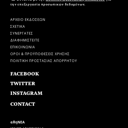
την επεξεργασία προσωπικών δεδομένων.
ΑΡΧΕΙΟ ΕΚΔΟΣΕΩΝ
ΣΧΕΤΙΚΑ
ΣΥΝΕΡΓΑΤΕΣ
ΔΙΑΦΗΜΙΣΤΕΙΤΕ
ΕΠΙΚΟΙΝΩΝΙΑ
ΟΡΟΙ & ΠΡΟΫΠΟΘΕΣΕΙΣ ΧΡΗΣΗΣ
ΠΟΛΙΤΙΚΗ ΠΡΟΣΤΑΣΙΑΣ ΑΠΟΡΡΗΤΟΥ
FACEBOOK
TWITTER
INSTAGRAM
CONTACT
αθηΝΕΑ