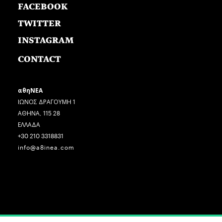
FACEBOOK
TWITTER
INSTAGRAM
CONTACT
αθηΝΕΑ
ΙΩΝΟΣ ΔΡΑΓΟΥΜΗ 1
ΑΘΗΝΑ, 115 28
ΕΛΛΑΔΑ
+30 210 3318831
info@a8inea.com