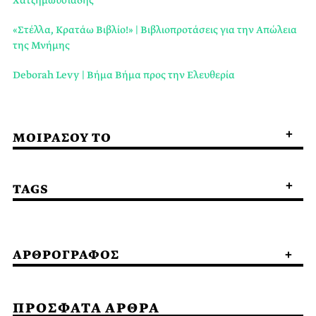
«Στέλλα, Κρατάω Βιβλίο!» | Βιβλιοπροτάσεις για την Απώλεια
της Μνήμης
Deborah Levy | Βήμα Βήμα προς την Ελευθερία
ΜΟΙΡΑΣΟΥ ΤΟ
TAGS
ΑΡΘΡΟΓΡΑΦΟΣ
ΠΡΟΣΦΑΤΑ ΑΡΘΡΑ