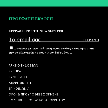
ΠΡΟΣΦΑΤΗ ΕΚΔΟΣΗ
ΕΓΓΡΑΦΕΙΤΕ ΣΤΟ NEWSLETTER
Συναινώ με την
Πολιτική Προστασίας Απορρήτου
για
την επεξεργασία προσωπικών δεδομένων.
ΑΡΧΕΙΟ ΕΚΔΟΣΕΩΝ
ΣΧΕΤΙΚΑ
ΣΥΝΕΡΓΑΤΕΣ
ΔΙΑΦΗΜΙΣΤΕΙΤΕ
ΕΠΙΚΟΙΝΩΝΙΑ
ΟΡΟΙ & ΠΡΟΫΠΟΘΕΣΕΙΣ ΧΡΗΣΗΣ
ΠΟΛΙΤΙΚΗ ΠΡΟΣΤΑΣΙΑΣ ΑΠΟΡΡΗΤΟΥ