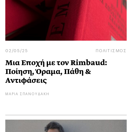
02/05/25
ΠΟΛΙΤΙΣΜΟΣ
Μια Εποχή με τον Rimbaud:
Ποίηση, Όραμα, Πάθη &
Αντιφάσεις
ΜΑΡΙΑ ΣΠΑΝΟΥΔΑΚΗ