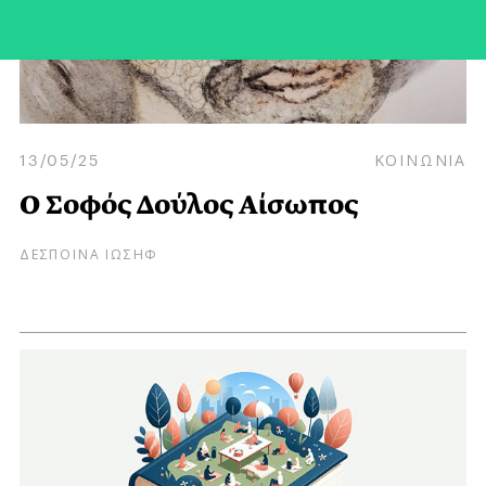
13/05/25
ΚΟΙΝΩΝΙΑ
Ο Σοφός Δούλος Αίσωπος
ΔΕΣΠΟΙΝΑ ΙΩΣΗΦ