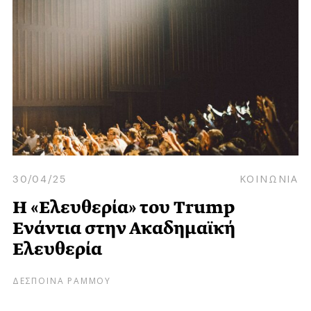
30/04/25
ΚΟΙΝΩΝΙΑ
H «Ελευθερία» του Trump
Ενάντια στην Ακαδημαϊκή
Ελευθερία
ΔΕΣΠΟΙΝΑ ΡΑΜΜΟΥ