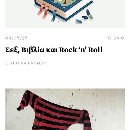
04/05/25
ΒΙΒΛΙΟ
Σεξ, Βιβλία και Rock ‘n’ Roll
ΔΕΣΠΟΙΝΑ ΡΑΜΜΟΥ