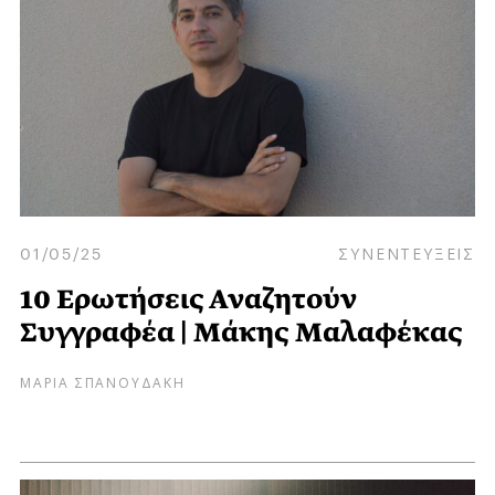
01/05/25
ΣΥΝΕΝΤΕΥΞΕΙΣ
10 Ερωτήσεις Αναζητούν
Συγγραφέα | Μάκης Μαλαφέκας
ΜΑΡΙΑ ΣΠΑΝΟΥΔΑΚΗ