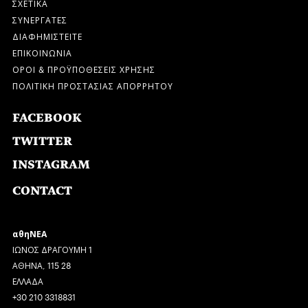
ΣΧΕΤΙΚΑ
ΣΥΝΕΡΓΑΤΕΣ
ΔΙΑΦΗΜΙΣΤΕΙΤΕ
ΕΠΙΚΟΙΝΩΝΙΑ
ΟΡΟΙ & ΠΡΟΫΠΟΘΕΣΕΙΣ ΧΡΗΣΗΣ
ΠΟΛΙΤΙΚΗ ΠΡΟΣΤΑΣΙΑΣ ΑΠΟΡΡΗΤΟΥ
FACEBOOK
TWITTER
INSTAGRAM
CONTACT
αθηΝΕΑ
ΙΩΝΟΣ ΔΡΑΓΟΥΜΗ 1
ΑΘΗΝΑ, 115 28
ΕΛΛΑΔΑ
+30 210 3318831