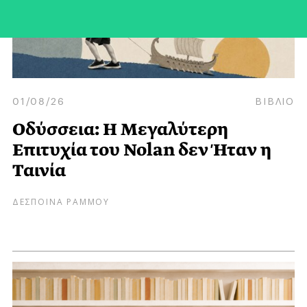
01/08/26
ΒΙΒΛΙΟ
Οδύσσεια: Η Μεγαλύτερη
Επιτυχία του Nolan δεν Ήταν η
Ταινία
ΔΕΣΠΟΙΝΑ ΡΑΜΜΟΥ