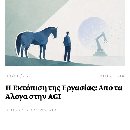
03/06/26
ΚΟΙΝΩΝΙΑ
Η Εκτόπιση της Εργασίας: Από τα
Άλογα στην AGI
ΘΕΟΔΩΡΟΣ ΣΚΥΛΑΚΑΚΗΣ