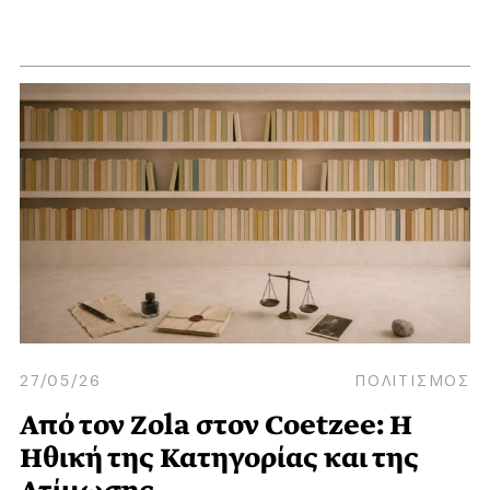
27/05/26
ΠΟΛΙΤΙΣΜΟΣ
Από τον Zola στον Coetzee: Η
Ηθική της Κατηγορίας και της