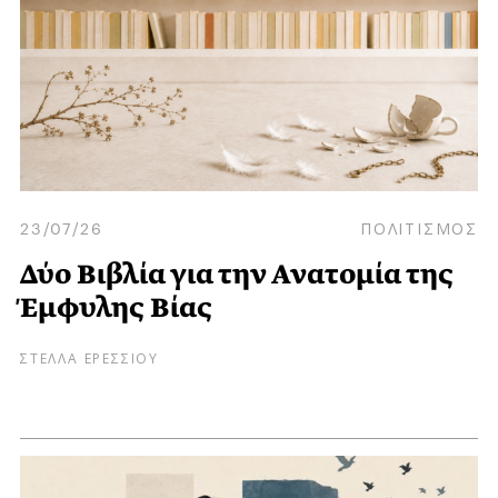
23/07/26
ΠΟΛΙΤΙΣΜΟΣ
Δύο Βιβλία για την Ανατομία της
Έμφυλης Βίας
ΣΤΕΛΛΑ ΕΡΕΣΣΙΟΥ