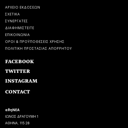
ΑΡΧΕΙΟ ΕΚΔΟΣΕΩΝ
ΣΧΕΤΙΚΑ
ΣΥΝΕΡΓΑΤΕΣ
ΔΙΑΦΗΜΙΣΤΕΙΤΕ
ΕΠΙΚΟΙΝΩΝΙΑ
ΟΡΟΙ & ΠΡΟΫΠΟΘΕΣΕΙΣ ΧΡΗΣΗΣ
ΠΟΛΙΤΙΚΗ ΠΡΟΣΤΑΣΙΑΣ ΑΠΟΡΡΗΤΟΥ
FACEBOOK
TWITTER
INSTAGRAM
CONTACT
αθηΝΕΑ
ΙΩΝΟΣ ΔΡΑΓΟΥΜΗ 1
ΑΘΗΝΑ, 115 28