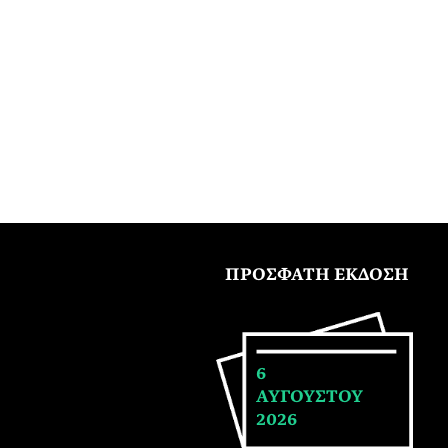
ΠΡΟΣΦΑΤΗ ΕΚΔΟΣΗ
6
ΑΥΓΟΥΣΤΟΥ
2026