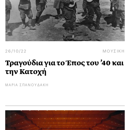
26/10/22
ΜΟΥΣΙΚΗ
Τραγούδια για το Έπος του ’40 και
την Κατοχή
ΜΑΡΙΑ ΣΠΑΝΟΥΔΑΚΗ