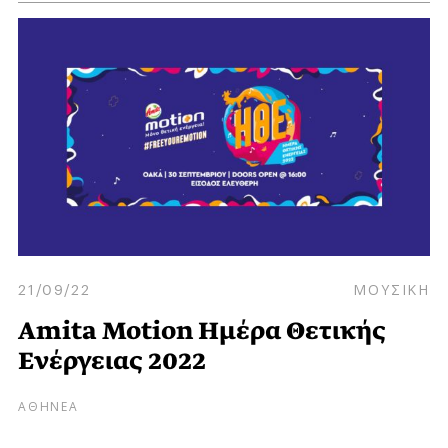
21/09/22
ΜΟΥΣΙΚΗ
Amita Motion Ημέρα Θετικής
Ενέργειας 2022
ΑΘΗΝΕΑ