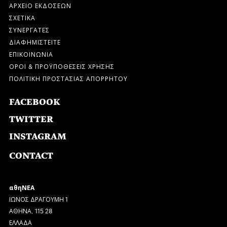
ΑΡΧΕΙΟ ΕΚΔΟΣΕΩΝ
ΣΧΕΤΙΚΑ
ΣΥΝΕΡΓΑΤΕΣ
ΔΙΑΦΗΜΙΣΤΕΙΤΕ
ΕΠΙΚΟΙΝΩΝΙΑ
ΟΡΟΙ & ΠΡΟΫΠΟΘΕΣΕΙΣ ΧΡΗΣΗΣ
ΠΟΛΙΤΙΚΗ ΠΡΟΣΤΑΣΙΑΣ ΑΠΟΡΡΗΤΟΥ
FACEBOOK
TWITTER
INSTAGRAM
CONTACT
αθηΝΕΑ
ΙΩΝΟΣ ΔΡΑΓΟΥΜΗ 1
ΑΘΗΝΑ, 115 28
ΕΛΛΑΔΑ