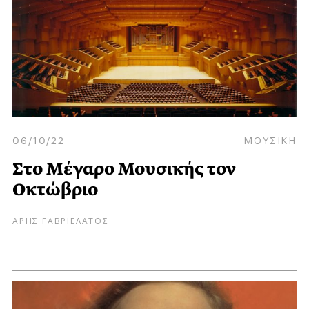
06/10/22
ΜΟΥΣΙΚΗ
Στο Μέγαρο Μουσικής τον
Οκτώβριο
ΑΡΗΣ ΓΑΒΡΙΕΛΑΤΟΣ