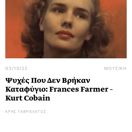
03/10/22
ΜΟΥΣΙΚΗ
Ψυχές Που Δεν Βρήκαν
Καταφύγιο: Frances Farmer –
Kurt Cobain
ΑΡΗΣ ΓΑΒΡΙΕΛΑΤΟΣ