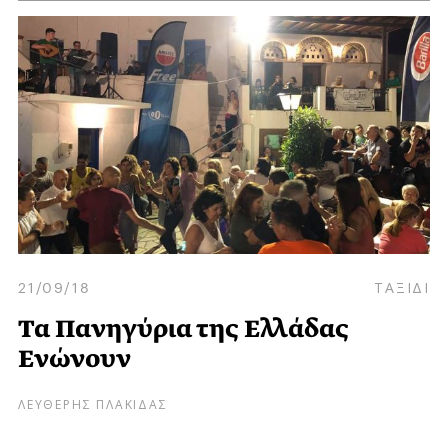
21/09/18
ΤΑΞΙΔΙ
Τα Πανηγύρια της Ελλάδας
Ενώνουν
ΛΕΥΘΕΡΗΣ ΠΛΑΚΙΔΑΣ