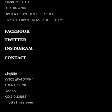
ΔΙΑΦΗΜΙΣΤΕΙΤΕ
ΕΠΙΚΟΙΝΩΝΙΑ
ΟΡΟΙ & ΠΡΟΫΠΟΘΕΣΕΙΣ ΧΡΗΣΗΣ
ΠΟΛΙΤΙΚΗ ΠΡΟΣΤΑΣΙΑΣ ΑΠΟΡΡΗΤΟΥ
FACEBOOK
TWITTER
INSTAGRAM
CONTACT
αθηΝΕΑ
ΙΩΝΟΣ ΔΡΑΓΟΥΜΗ 1
ΑΘΗΝΑ, 115 28
ΕΛΛΑΔΑ
+30 210 3318831
info@a8inea.com