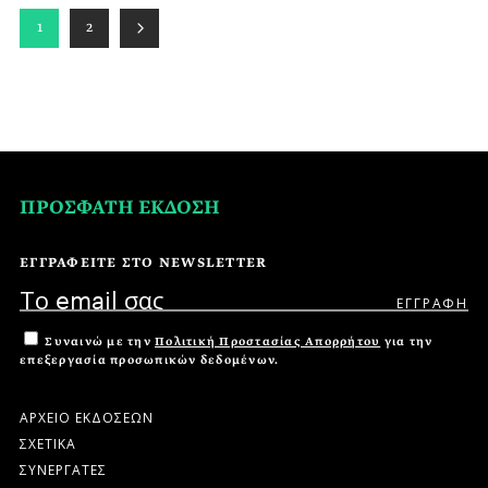
1
2
ΠΡΟΣΦΑΤΗ ΕΚΔΟΣΗ
ΕΓΓΡΑΦΕΙΤΕ ΣΤΟ NEWSLETTER
Συναινώ με την
Πολιτική Προστασίας Απορρήτου
για την
επεξεργασία προσωπικών δεδομένων.
ΑΡΧΕΙΟ ΕΚΔΟΣΕΩΝ
ΣΧΕΤΙΚΑ
ΣΥΝΕΡΓΑΤΕΣ