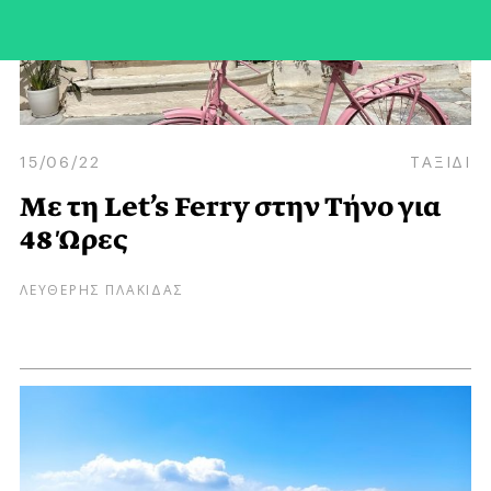
15/06/22
ΤΑΞΙΔΙ
Με τη Let’s Ferry στην Τήνο για
48 Ώρες
ΛΕΥΘΕΡΗΣ ΠΛΑΚΙΔΑΣ