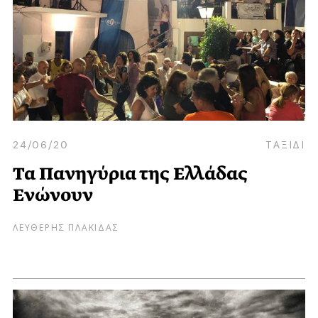
24/06/20
ΤΑΞΙΔΙ
Τα Πανηγύρια της Ελλάδας
Ενώνουν
ΛΕΥΘΕΡΗΣ ΠΛΑΚΙΔΑΣ