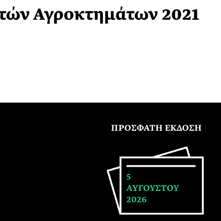
χτών Αγροκτημάτων 2021
ΠΡΟΣΦΑΤΗ ΕΚΔΟΣΗ
5
ΑΥΓΟΥΣΤΟΥ
2026