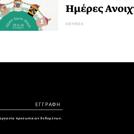
Ημέρες Ανοι
ΑΘΗΝΕΑ
ξεργασία προσωπικών δεδομένων.