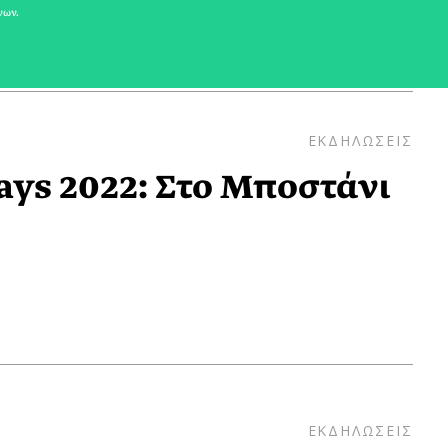
νων.
ΕΚΔΗΛΩΣΕΙΣ
ys 2022: Στο Μποστάνι
ΕΚΔΗΛΩΣΕΙΣ