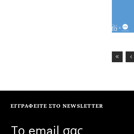
ΕΓΓΡΑΦΕΙΤΕ ΣΤΟ NEWSLETTER