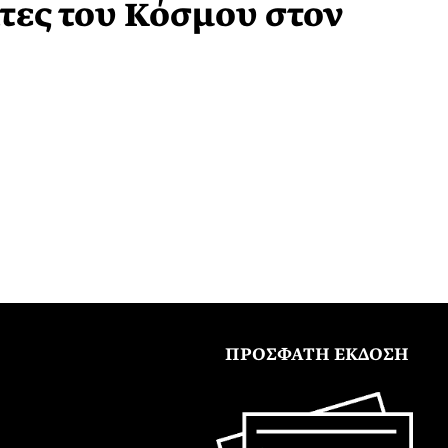
ίτες του Κόσμου στον
ΠΡΟΣΦΑΤΗ ΕΚΔΟΣΗ