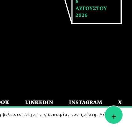
6
ΑΥΓΟΥΣΤΟΥ
2026
OOK
LINKEDIN
INSTAGRAM
X
+
η βελτιστοποίηση της εμπειρίας του χρήστη. Μάθετε