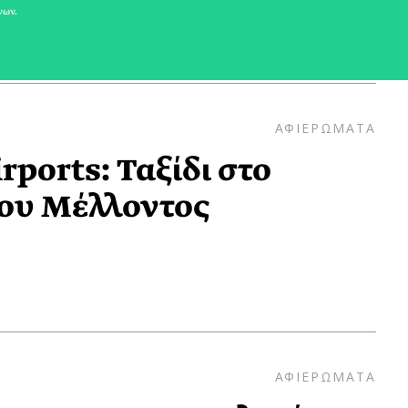
νων.
ΑΦΙΕΡΩΜΑΤΑ
ports: Ταξίδι στο
ου Μέλλοντος
ΑΦΙΕΡΩΜΑΤΑ