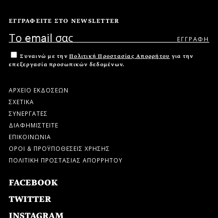
ΕΓΓΡΑΦΕΙΤΕ ΣΤΟ NEWSLETTER
Συναινώ με την
Πολιτική Προστασίας Απορρήτου
για την
επεξεργασία προσωπικών δεδομένων.
ΑΡΧΕΙΟ ΕΚΔΟΣΕΩΝ
ΣΧΕΤΙΚΑ
ΣΥΝΕΡΓΑΤΕΣ
ΔΙΑΦΗΜΙΣΤΕΙΤΕ
ΕΠΙΚΟΙΝΩΝΙΑ
ΟΡΟΙ & ΠΡΟΫΠΟΘΕΣΕΙΣ ΧΡΗΣΗΣ
ΠΟΛΙΤΙΚΗ ΠΡΟΣΤΑΣΙΑΣ ΑΠΟΡΡΗΤΟΥ
FACEBOOK
TWITTER
INSTAGRAM