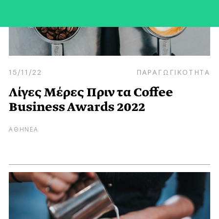
15/11/22
ΠΑΡΑΓΩΓΙΚΟΤΗΤΑ
Λίγες Μέρες Πριν τα Coffee
Business Awards 2022
ΑΘΗΝΕΑ