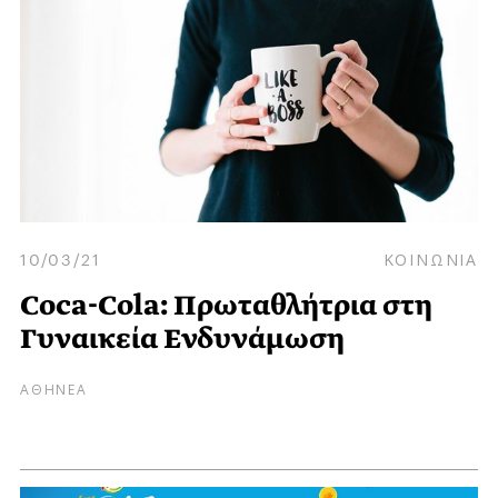
10/03/21
ΚΟΙΝΩΝΙΑ
Coca-Cola: Πρωταθλήτρια στη
Γυναικεία Ενδυνάμωση
ΑΘΗΝΕΑ