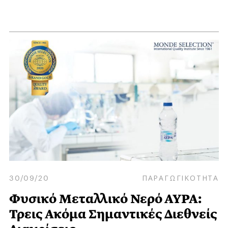
30/09/20
ΠΑΡΑΓΩΓΙΚΟΤΗΤΑ
Φυσικό Μεταλλικό Νερό ΑΥΡΑ:
Τρεις Ακόμα Σημαντικές Διεθνείς