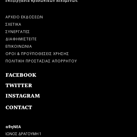
επεξεργασία προσωπικών δεδομένων.
ΑΡΧΕΙΟ ΕΚΔΟΣΕΩΝ
ΣΧΕΤΙΚΑ
ΣΥΝΕΡΓΑΤΕΣ
ΔΙΑΦΗΜΙΣΤΕΙΤΕ
ΕΠΙΚΟΙΝΩΝΙΑ
ΟΡΟΙ & ΠΡΟΫΠΟΘΕΣΕΙΣ ΧΡΗΣΗΣ
ΠΟΛΙΤΙΚΗ ΠΡΟΣΤΑΣΙΑΣ ΑΠΟΡΡΗΤΟΥ
FACEBOOK
TWITTER
INSTAGRAM
CONTACT
αθηΝΕΑ
ΙΩΝΟΣ ΔΡΑΓΟΥΜΗ 1