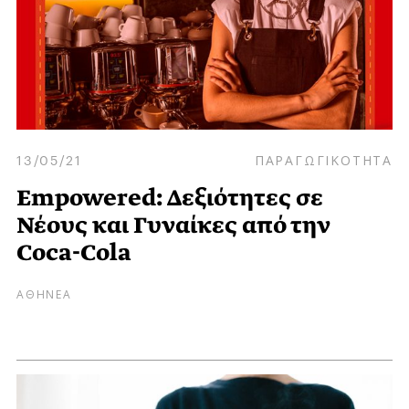
13/05/21
ΠΑΡΑΓΩΓΙΚΟΤΗΤΑ
Empowered: Δεξιότητες σε
Νέους και Γυναίκες από την
Coca-Cola
ΑΘΗΝΕΑ