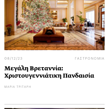
08/12/23
ΓΑΣΤΡΟΝΟΜΙΑ
Μεγάλη Βρεταννία:
Χριστουγεννιάτικη Πανδαισία
ΜΑΡΙΑ ΤΡΙΤΑΡΗ