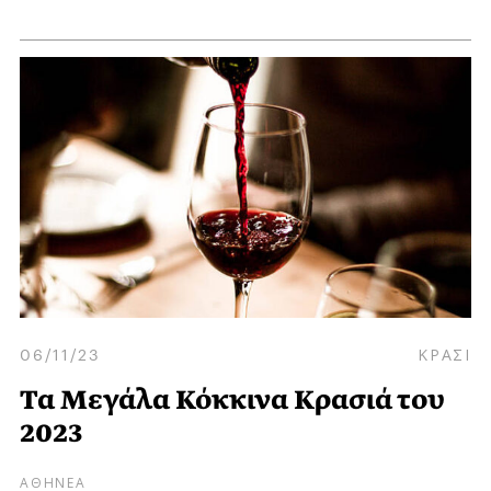
06/11/23
ΚΡΑΣΙ
Τα Μεγάλα Κόκκινα Κρασιά του
2023
ΑΘΗΝΕΑ