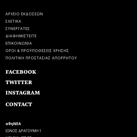
ΑΡΧΕΙΟ ΕΚΔΟΣΕΩΝ
ΣΧΕΤΙΚΑ
ΣΥΝΕΡΓΑΤΕΣ
ΔΙΑΦΗΜΙΣΤΕΙΤΕ
ΕΠΙΚΟΙΝΩΝΙΑ
ΟΡΟΙ & ΠΡΟΫΠΟΘΕΣΕΙΣ ΧΡΗΣΗΣ
ΠΟΛΙΤΙΚΗ ΠΡΟΣΤΑΣΙΑΣ ΑΠΟΡΡΗΤΟΥ
FACEBOOK
TWITTER
INSTAGRAM
CONTACT
αθηΝΕΑ
ΙΩΝΟΣ ΔΡΑΓΟΥΜΗ 1