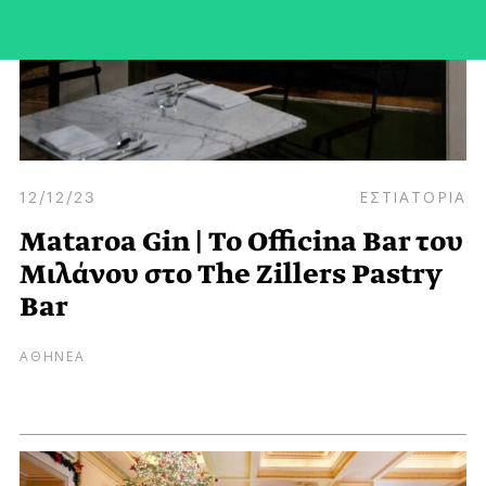
12/12/23
ΕΣΤΙΑΤΟΡΙΑ
Mataroa Gin | Το Officina Bar του
Μιλάνου στο The Zillers Pastry
Bar
ΑΘΗΝΕΑ