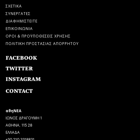
ΣΧΕΤΙΚΑ
ΣΥΝΕΡΓΑΤΕΣ
ΔΙΑΦΗΜΙΣΤΕΙΤΕ
ΕΠΙΚΟΙΝΩΝΙΑ
ΟΡΟΙ & ΠΡΟΫΠΟΘΕΣΕΙΣ ΧΡΗΣΗΣ
ΠΟΛΙΤΙΚΗ ΠΡΟΣΤΑΣΙΑΣ ΑΠΟΡΡΗΤΟΥ
FACEBOOK
TWITTER
INSTAGRAM
CONTACT
αθηΝΕΑ
ΙΩΝΟΣ ΔΡΑΓΟΥΜΗ 1
ΑΘΗΝΑ, 115 28
ΕΛΛΑΔΑ
+30 210 3318831