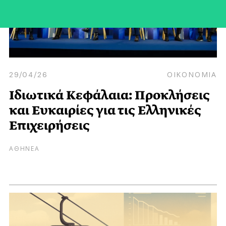
29/04/26
ΟΙΚΟΝΟΜΙΑ
Ιδιωτικά Κεφάλαια: Προκλήσεις
και Ευκαιρίες για τις Ελληνικές
Επιχειρήσεις
ΑΘΗΝΕΑ