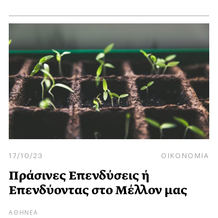
17/10/23
ΟΙΚΟΝΟΜΙΑ
Πράσινες Επενδύσεις ή
Επενδύοντας στο Μέλλον μας
ΑΘΗΝΕΑ