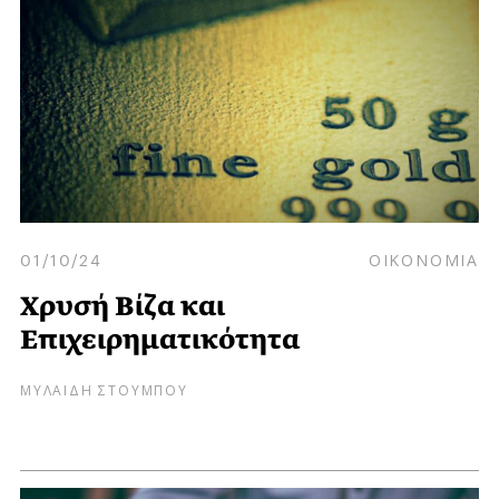
01/10/24
ΟΙΚΟΝΟΜΙΑ
Χρυσή Βίζα και
Επιχειρηματικότητα
ΜΥΛΑΙΔΗ ΣΤΟΥΜΠΟΥ