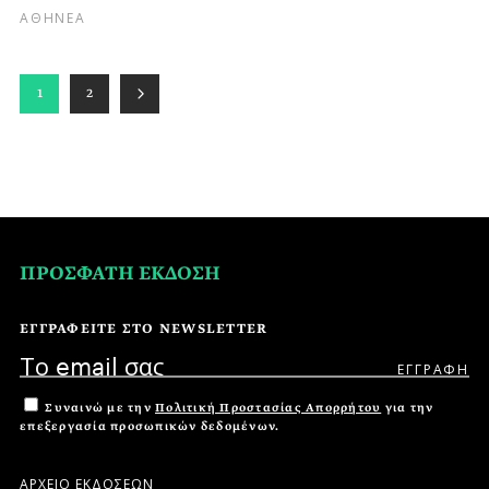
ΑΘΗΝΕΑ
1
2
ΠΡΟΣΦΑΤΗ ΕΚΔΟΣΗ
ΕΓΓΡΑΦΕΙΤΕ ΣΤΟ NEWSLETTER
Συναινώ με την
Πολιτική Προστασίας Απορρήτου
για την
επεξεργασία προσωπικών δεδομένων.
ΑΡΧΕΙΟ ΕΚΔΟΣΕΩΝ