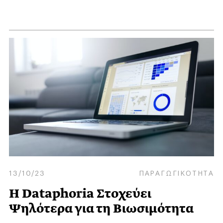
13/10/23
ΠΑΡΑΓΩΓΙΚΟΤΗΤΑ
Η Dataphoria Στοχεύει
Ψηλότερα για τη Βιωσιμότητα