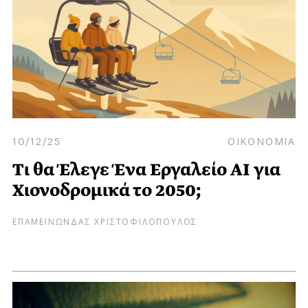
10/12/25
ΟΙΚΟΝΟΜΙΑ
Τι θα Έλεγε Ένα Εργαλείο AI για
Χιονοδρομικά το 2050;
ΕΠΑΜΕΙΝΩΝΔΑΣ ΧΡΙΣΤΟΦΙΛΟΠΟΥΛΟΣ