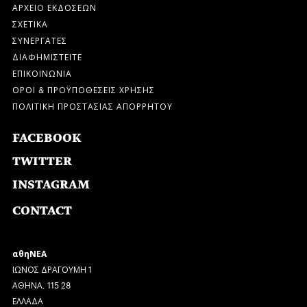
ΑΡΧΕΙΟ ΕΚΔΟΣΕΩΝ
ΣΧΕΤΙΚΑ
ΣΥΝΕΡΓΑΤΕΣ
ΔΙΑΦΗΜΙΣΤΕΙΤΕ
ΕΠΙΚΟΙΝΩΝΙΑ
ΟΡΟΙ & ΠΡΟΫΠΟΘΕΣΕΙΣ ΧΡΗΣΗΣ
ΠΟΛΙΤΙΚΗ ΠΡΟΣΤΑΣΙΑΣ ΑΠΟΡΡΗΤΟΥ
FACEBOOK
TWITTER
INSTAGRAM
CONTACT
αθηΝΕΑ
ΙΩΝΟΣ ΔΡΑΓΟΥΜΗ 1
ΑΘΗΝΑ, 115 28
ΕΛΛΑΔΑ