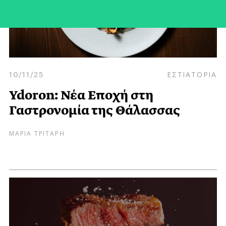
10/11/25
ΕΣΤΙΑΤΟΡΙΑ
Ydoron: Νέα Εποχή στη
Γαστρονομία της Θάλασσας
ΜΑΡΙΑ ΤΡΙΤΑΡΗ