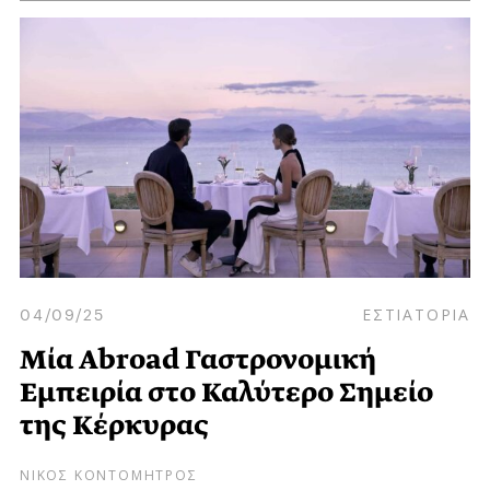
04/09/25
ΕΣΤΙΑΤΟΡΙΑ
Μία Abroad Γαστρονομική
Εμπειρία στο Καλύτερο Σημείο
της Κέρκυρας
ΝΙΚΟΣ ΚΟΝΤΟΜΗΤΡΟΣ