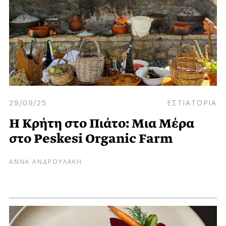
29/09/25
ΕΣΤΙΑΤΟΡΙΑ
Η Κρήτη στο Πιάτο: Μια Μέρα
στο Peskesi Organic Farm
ΑΝΝΑ ΑΝΔΡΟΥΛΑΚΗ