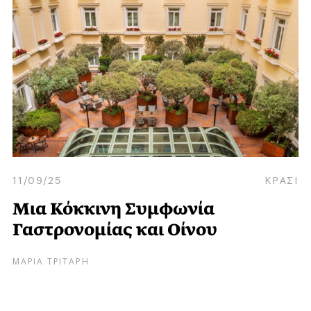
11/09/25
ΚΡΑΣΙ
Μια Κόκκινη Συμφωνία
Γαστρονομίας και Οίνου
ΜΑΡΙΑ ΤΡΙΤΑΡΗ