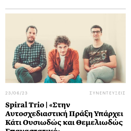
23/06/23
ΣΥΝΕΝΤΕΥΞΕΙΣ
Spiral Trio | «Στην
Αυτοσχεδιαστική Πράξη Υπάρχει
Κάτι Ουσιωδώς και Θεμελιωδώς