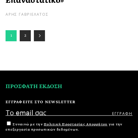
Επαναστατικό»
ΑΡΗΣ ΓΑΒΡΙΕΛΑΤΟΣ
1
2
ΠΡΟΣΦΑΤΗ ΕΚΔΟΣΗ
ΕΓΓΡΑΦΕΙΤΕ ΣΤΟ NEWSLETTER
Συναινώ με την
Πολιτική Προστασίας Απορρήτου
για την
επεξεργασία προσωπικών δεδομένων.