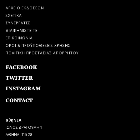
ΑΡΧΕΙΟ ΕΚΔΟΣΕΩΝ
ΣΧΕΤΙΚΑ
ΣΥΝΕΡΓΑΤΕΣ
ΔΙΑΦΗΜΙΣΤΕΙΤΕ
ΕΠΙΚΟΙΝΩΝΙΑ
ΟΡΟΙ & ΠΡΟΫΠΟΘΕΣΕΙΣ ΧΡΗΣΗΣ
ΠΟΛΙΤΙΚΗ ΠΡΟΣΤΑΣΙΑΣ ΑΠΟΡΡΗΤΟΥ
FACEBOOK
TWITTER
INSTAGRAM
CONTACT
αθηΝΕΑ
ΙΩΝΟΣ ΔΡΑΓΟΥΜΗ 1
ΑΘΗΝΑ, 115 28