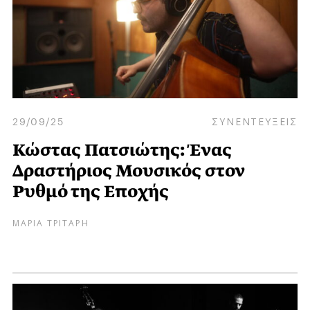
29/09/25
ΣΥΝΕΝΤΕΥΞΕΙΣ
Κώστας Πατσιώτης: Ένας
Δραστήριος Μουσικός στον
Ρυθμό της Εποχής
ΜΑΡΙΑ ΤΡΙΤΑΡΗ