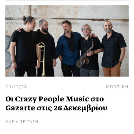
20/12/23
ΜΟΥΣΙΚΗ
Οι Crazy People Music στο
Gazarte στις 26 Δεκεμβρίου
ΜΑΡΙΑ ΤΡΙΤΑΡΗ