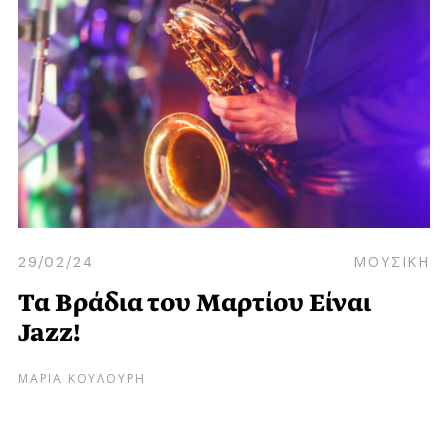
29/02/24
ΜΟΥΣΙΚΗ
Τα Βράδια του Μαρτίου Είναι
Jazz!
ΜΑΡΙΑ ΚΟΥΛΟΥΡΗ