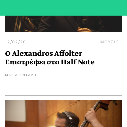
12/02/26
ΜΟΥΣΙΚΗ
Ο Alexandros Affolter
Eπιστρέφει στο Half Note
ΜΑΡΙΑ ΤΡΙΤΑΡΗ