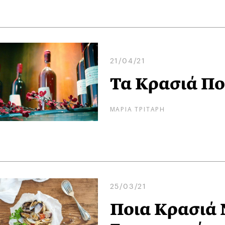
21/04/21
Τα Κρασιά Πο
ΜΑΡΙΑ ΤΡΙΤΑΡΗ
25/03/21
Ποια Κρασιά 