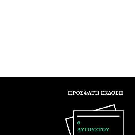
ΠΡΟΣΦΑΤΗ ΕΚΔΟΣΗ
6
ΑΥΓΟΥΣΤΟΥ