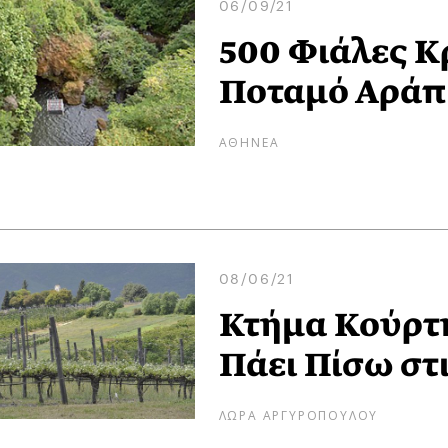
06/09/21
500 Φιάλες Κ
Ποταμό Αράπ
ΑΘΗΝΕΑ
08/06/21
Κτήμα Κούρτη
Πάει Πίσω στι
ΛΩΡΑ ΑΡΓΥΡΟΠΟΥΛΟΥ