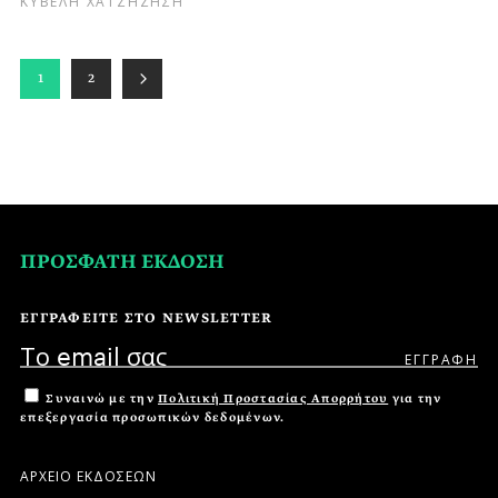
1
2
ΠΡΟΣΦΑΤΗ ΕΚΔΟΣΗ
ΕΓΓΡΑΦΕΙΤΕ ΣΤΟ NEWSLETTER
Συναινώ με την
Πολιτική Προστασίας Απορρήτου
για την
επεξεργασία προσωπικών δεδομένων.
ΑΡΧΕΙΟ ΕΚΔΟΣΕΩΝ