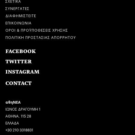
ΣΧΕΤΙΚΑ
ΣΥΝΕΡΓΑΤΕΣ
ΔΙΑΦΗΜΙΣΤΕΙΤΕ
ΕΠΙΚΟΙΝΩΝΙΑ
ΟΡΟΙ & ΠΡΟΫΠΟΘΕΣΕΙΣ ΧΡΗΣΗΣ
ΠΟΛΙΤΙΚΗ ΠΡΟΣΤΑΣΙΑΣ ΑΠΟΡΡΗΤΟΥ
FACEBOOK
TWITTER
INSTAGRAM
CONTACT
αθηΝΕΑ
ΙΩΝΟΣ ΔΡΑΓΟΥΜΗ 1
ΑΘΗΝΑ, 115 28
ΕΛΛΑΔΑ
+30 210 3318831