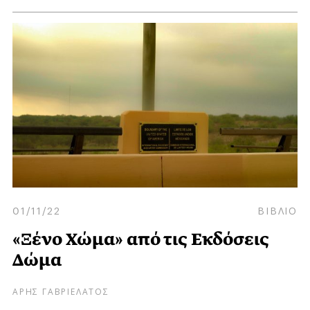
01/11/22
ΒΙΒΛΙΟ
«Ξένο Χώμα» από τις Εκδόσεις
Δώμα
ΑΡΗΣ ΓΑΒΡΙΕΛΑΤΟΣ