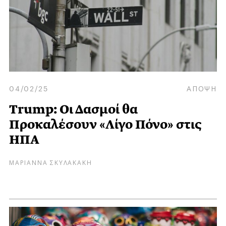
04/02/25
ΑΠΟΨΗ
Trump: Οι Δασμοί θα
Προκαλέσουν «Λίγο Πόνο» στις
ΗΠΑ
ΜΑΡΙΑΝΝΑ ΣΚΥΛΑΚΑΚΗ