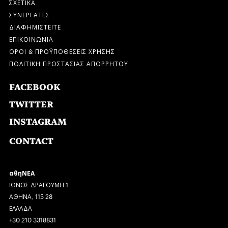
ΣΧΕΤΙΚΑ
ΣΥΝΕΡΓΑΤΕΣ
ΔΙΑΦΗΜΙΣΤΕΙΤΕ
ΕΠΙΚΟΙΝΩΝΙΑ
ΟΡΟΙ & ΠΡΟΫΠΟΘΕΣΕΙΣ ΧΡΗΣΗΣ
ΠΟΛΙΤΙΚΗ ΠΡΟΣΤΑΣΙΑΣ ΑΠΟΡΡΗΤΟΥ
FACEBOOK
TWITTER
INSTAGRAM
CONTACT
αθηΝΕΑ
ΙΩΝΟΣ ΔΡΑΓΟΥΜΗ 1
ΑΘΗΝΑ, 115 28
ΕΛΛΑΔΑ
+30 210 3318831