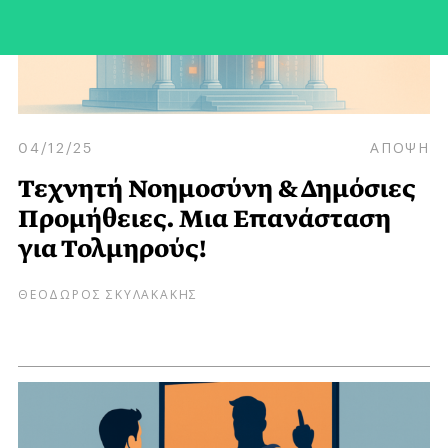
04/12/25
ΑΠΟΨΗ
Τεχνητή Νοημοσύνη & Δημόσιες
Προμήθειες. Μια Επανάσταση
για Τολμηρούς!
ΘΕΟΔΩΡΟΣ ΣΚΥΛΑΚΑΚΗΣ