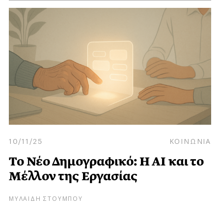
10/11/25
ΚΟΙΝΩΝΙΑ
Το Νέο Δημογραφικό: Η ΑΙ και το
Μέλλον της Εργασίας
ΜΥΛΑΙΔΗ ΣΤΟΥΜΠΟΥ