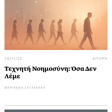
26/11/25
ΑΠΟΨΗ
Τεχνητή Νοημοσύνη: Όσα Δεν
Λέμε
ΜΑΡΙΑΝΝΑ ΣΚΥΛΑΚΑΚΗ