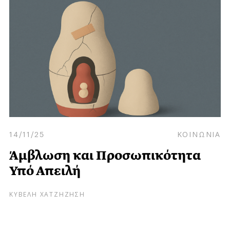
14/11/25
ΚΟΙΝΩΝΙΑ
Άμβλωση και Προσωπικότητα
Υπό Απειλή
ΚΥΒΕΛΗ ΧΑΤΖΗΖΗΣΗ