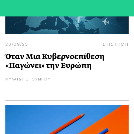
23/09/25
ΕΠΙΣΤΗΜΗ
Όταν Μια Κυβερνοεπίθεση
«Παγώνει» την Ευρώπη
ΜΥΛΑΙΔΗ ΣΤΟΥΜΠΟΥ