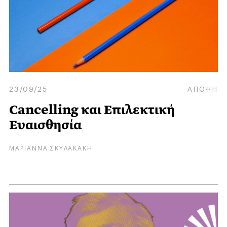
23/09/25
ΑΠΟΨΗ
Cancelling και Επιλεκτική
Ευαισθησία
ΜΑΡΙΑΝΝΑ ΣΚΥΛΑΚΑΚΗ