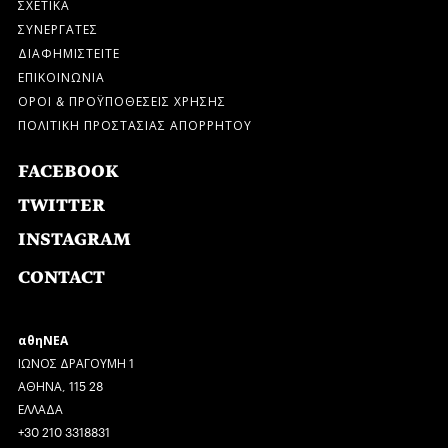
ΣΧΕΤΙΚΑ
ΣΥΝΕΡΓΑΤΕΣ
ΔΙΑΦΗΜΙΣΤΕΙΤΕ
ΕΠΙΚΟΙΝΩΝΙΑ
ΟΡΟΙ & ΠΡΟΫΠΟΘΕΣΕΙΣ ΧΡΗΣΗΣ
ΠΟΛΙΤΙΚΗ ΠΡΟΣΤΑΣΙΑΣ ΑΠΟΡΡΗΤΟΥ
FACEBOOK
TWITTER
INSTAGRAM
CONTACT
αθηΝΕΑ
ΙΩΝΟΣ ΔΡΑΓΟΥΜΗ 1
ΑΘΗΝΑ, 115 28
ΕΛΛΑΔΑ
+30 210 3318831