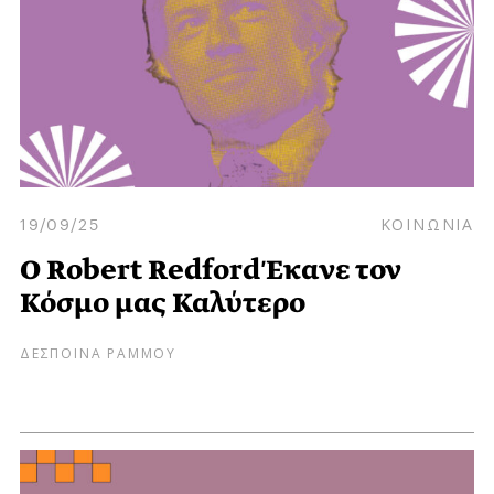
19/09/25
ΚΟΙΝΩΝΙΑ
Ο Robert Redford Έκανε τον
Κόσμο μας Καλύτερο
ΔΕΣΠΟΙΝΑ ΡΑΜΜΟΥ