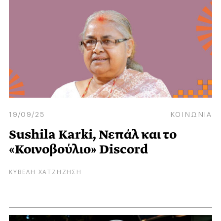
19/09/25
ΚΟΙΝΩΝΙΑ
Sushila Karki, Νεπάλ και το
«Κοινοβούλιο» Discord
ΚΥΒΕΛΗ ΧΑΤΖΗΖΗΣΗ