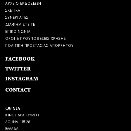
ΑΡΧΕΙΟ ΕΚΔΟΣΕΩΝ
ΣΧΕΤΙΚΑ
ΣΥΝΕΡΓΑΤΕΣ
ΔΙΑΦΗΜΙΣΤΕΙΤΕ
ΕΠΙΚΟΙΝΩΝΙΑ
ΟΡΟΙ & ΠΡΟΫΠΟΘΕΣΕΙΣ ΧΡΗΣΗΣ
ΠΟΛΙΤΙΚΗ ΠΡΟΣΤΑΣΙΑΣ ΑΠΟΡΡΗΤΟΥ
FACEBOOK
TWITTER
INSTAGRAM
CONTACT
αθηΝΕΑ
ΙΩΝΟΣ ΔΡΑΓΟΥΜΗ 1
ΑΘΗΝΑ, 115 28
ΕΛΛΑΔΑ