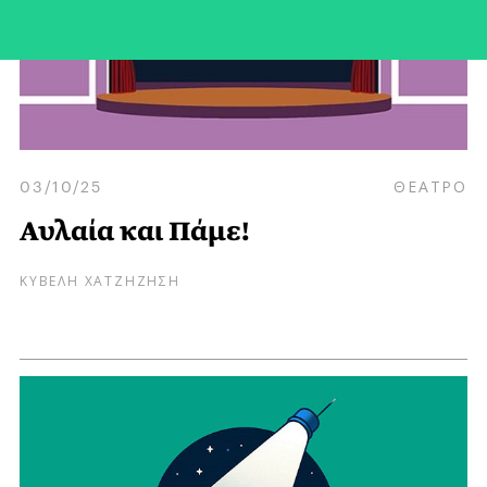
03/10/25
ΘΕΑΤΡΟ
Αυλαία και Πάμε!
ΚΥΒΕΛΗ ΧΑΤΖΗΖΗΣΗ