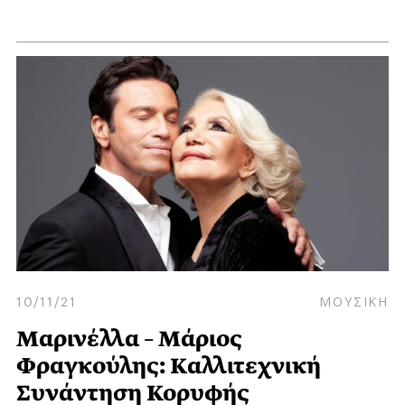
10/11/21
ΜΟΥΣΙΚΗ
Μαρινέλλα – Μάριος
Φραγκούλης: Kαλλιτεχνική
Συνάντηση Κορυφής