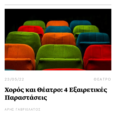
23/05/22
ΘΕΑΤΡΟ
Χορός και Θέατρο: 4 Εξαιρετικές
Παραστάσεις
ΑΡΗΣ ΓΑΒΡΙΕΛΑΤΟΣ