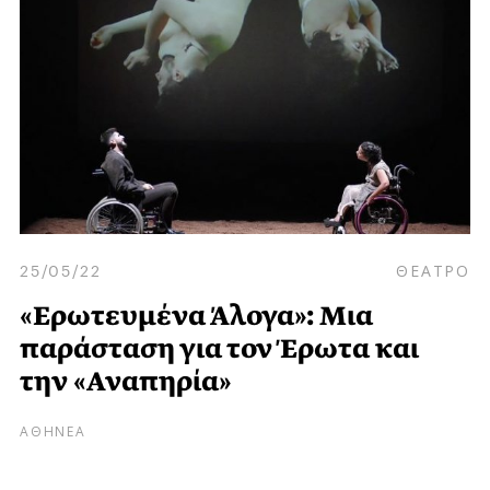
25/05/22
ΘΕΑΤΡΟ
«Ερωτευμένα Άλογα»: Μια
παράσταση για τον Έρωτα και
την «Αναπηρία»
ΑΘΗΝΕΑ