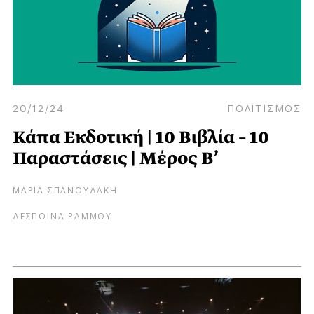
20/12/24
ΠΟΛΙΤΙΣΜΟΣ
Κάπα Εκδοτική | 10 Βιβλία – 10
Παραστάσεις | Μέρος Β’
ΜΑΡΙΑ ΣΠΑΝΟΥΔΑΚΗ
ΔΕΣΠΟΙΝΑ ΡΑΜΜΟΥ