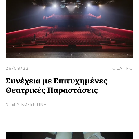
29/09/22
ΘΕΑΤΡΟ
Συνέχεια με Επιτυχημένες
Θεατρικές Παραστάσεις
ΝΤΕΠΥ ΚΟΡΕΝΤΙΝΗ