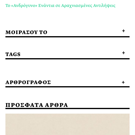
Το «Ανδρόγυνο» Ενάντια σε Αραχνιασμένες Αντιλήψεις
ΜΟΙΡΑΣΟΥ ΤΟ
TAGS
ΑΡΘΡΟΓΡΑΦΟΣ
ΠΡΟΣΦΑΤΑ ΑΡΘΡΑ