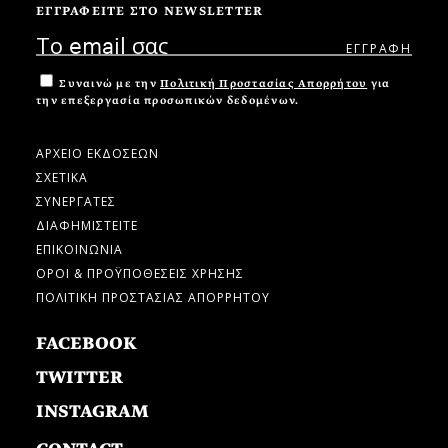
ΕΓΓΡΑΦΕΙΤΕ ΣΤΟ NEWSLETTER
Συναινώ με την
Πολιτική Προστασίας Απορρήτου
για
την επεξεργασία προσωπικών δεδομένων.
ΑΡΧΕΙΟ ΕΚΔΟΣΕΩΝ
ΣΧΕΤΙΚΑ
ΣΥΝΕΡΓΑΤΕΣ
ΔΙΑΦΗΜΙΣΤΕΙΤΕ
ΕΠΙΚΟΙΝΩΝΙΑ
ΟΡΟΙ & ΠΡΟΫΠΟΘΕΣΕΙΣ ΧΡΗΣΗΣ
ΠΟΛΙΤΙΚΗ ΠΡΟΣΤΑΣΙΑΣ ΑΠΟΡΡΗΤΟΥ
FACEBOOK
TWITTER
INSTAGRAM