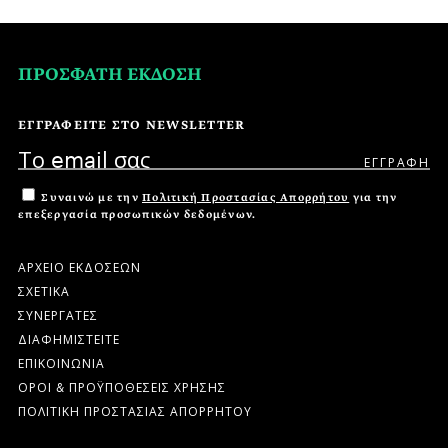
ΠΡΟΣΦΑΤΗ ΕΚΔΟΣΗ
ΕΓΓΡΑΦΕΙΤΕ ΣΤΟ NEWSLETTER
Συναινώ με την
Πολιτική Προστασίας Απορρήτου
για την
επεξεργασία προσωπικών δεδομένων.
ΑΡΧΕΙΟ ΕΚΔΟΣΕΩΝ
ΣΧΕΤΙΚΑ
ΣΥΝΕΡΓΑΤΕΣ
ΔΙΑΦΗΜΙΣΤΕΙΤΕ
ΕΠΙΚΟΙΝΩΝΙΑ
ΟΡΟΙ & ΠΡΟΫΠΟΘΕΣΕΙΣ ΧΡΗΣΗΣ
ΠΟΛΙΤΙΚΗ ΠΡΟΣΤΑΣΙΑΣ ΑΠΟΡΡΗΤΟΥ