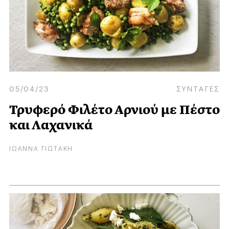
05/04/23
ΣΥΝΤΑΓΕΣ
Τρυφερό Φιλέτο Αρνιού με Πέστο
και Λαχανικά
ΙΩΑΝΝΑ ΓΙΩΤΑΚΗ