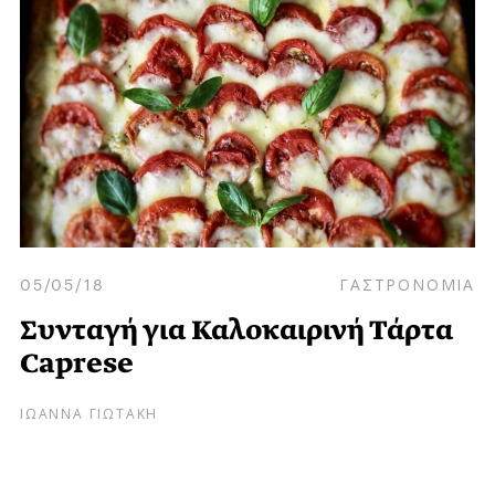
05/05/18
ΓΑΣΤΡΟΝΟΜΙΑ
Συνταγή για Καλοκαιρινή Τάρτα
Caprese
ΙΩΑΝΝΑ ΓΙΩΤΑΚΗ