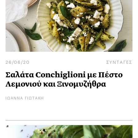
26/06/20
ΣΥΝΤΑΓΕΣ
Σαλάτα Conchiglioni με Πέστο
Λεμονιού και Ξινομυζήθρα
ΙΩΑΝΝΑ ΓΙΩΤΑΚΗ