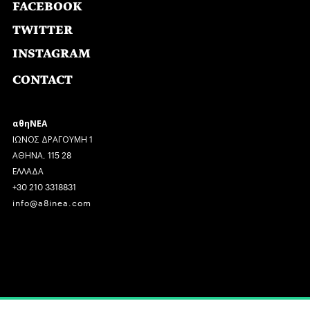
FACEBOOK
TWITTER
INSTAGRAM
CONTACT
αθηΝΕΑ
ΙΩΝΟΣ ΔΡΑΓΟΥΜΗ 1
ΑΘΗΝΑ, 115 28
ΕΛΛΑΔΑ
+30 210 3318831
info@a8inea.com