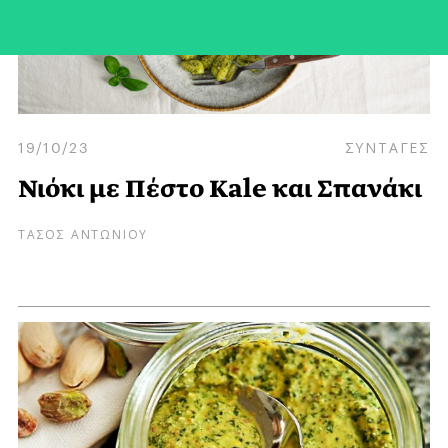
19/10/23
ΣΥΝΤΑΓΕΣ
Νιόκι με Πέστο Κale και Σπανάκι
ΤΑΣΟΣ ΑΝΤΩΝΙΟΥ