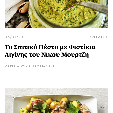
05/07/23
ΣΥΝΤΑΓΕΣ
Το Σπιτικό Πέστο με Φιστίκια
Αιγίνης του Νίκου Μούρτζη
ΜΑΡΙΑ ΛΟΥΙΖΑ ΒΑΦΕΙΑΔΑΚΗ