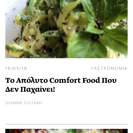
18/05/19
ΓΑΣΤΡΟΝΟΜΙΑ
To Απόλυτο Comfort Food Που
Δεν Παχαίνει!
ΙΩΑΝΝΑ ΓΙΩΤΑΚΗ