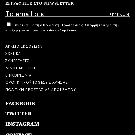
ΕΓΓΡΑΦΕΙΤΕ ΣΤΟ NEWSLETTER
Συναινώ με την
Πολιτική Προστασίας Απορρήτου
για την
επεξεργασία προσωπικών δεδομένων.
ΑΡΧΕΙΟ ΕΚΔΟΣΕΩΝ
ΣΧΕΤΙΚΑ
ΣΥΝΕΡΓΑΤΕΣ
ΔΙΑΦΗΜΙΣΤΕΙΤΕ
ΕΠΙΚΟΙΝΩΝΙΑ
ΟΡΟΙ & ΠΡΟΫΠΟΘΕΣΕΙΣ ΧΡΗΣΗΣ
ΠΟΛΙΤΙΚΗ ΠΡΟΣΤΑΣΙΑΣ ΑΠΟΡΡΗΤΟΥ
FACEBOOK
TWITTER
INSTAGRAM