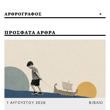
ΑΡΘΡΟΓΡΑΦΟΣ
ΠΡΟΣΦΑΤΑ ΑΡΘΡΑ
Α
1 ΑΥΓΟΥΣΤΟΥ 2026
ΒΙΒΛΙΟ