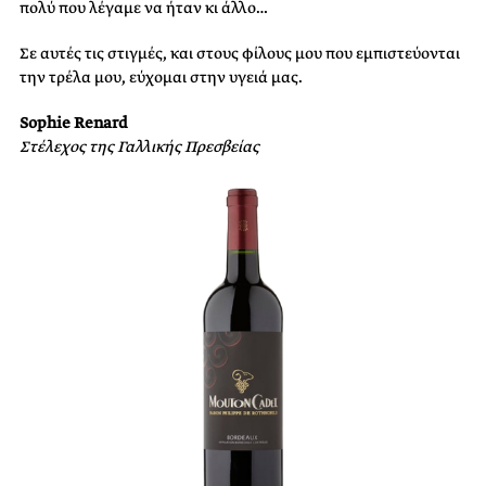
πολύ που λέγαμε να ήταν κι άλλο…
Σε αυτές τις στιγμές, και στους φίλους μου που εμπιστεύονται
την τρέλα μου, εύχομαι στην υγειά μας.
Sophie Renard
Στέλεχος της Γαλλικής Πρεσβείας