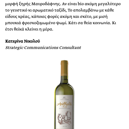
μορφή ξηρής Μαυροδάφνης. Αν είναι bio ακόμη μεγαλύτερο
το γευστικό κι αρωματικό ταξίδι, Το απολαμβάνω με κάθε
είδους κρέας, κάποιες φορές ακόμη και σκέτο, με μισή
μπουκιά φρεσκοζυμωμένο ψωμί. Κάτι σα θεία κοινωνία. Κι
έτσι θεϊκά κλείνει η μέρα.
Κατερίνα Νικολού
Strategic Communications Consultant