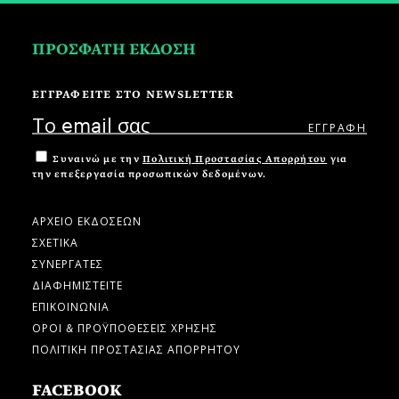
ΠΡΟΣΦΑΤΗ ΕΚΔΟΣΗ
ΕΓΓΡΑΦΕΙΤΕ ΣΤΟ NEWSLETTER
Συναινώ με την
Πολιτική Προστασίας Απορρήτου
για
την επεξεργασία προσωπικών δεδομένων.
ΑΡΧΕΙΟ ΕΚΔΟΣΕΩΝ
ΣΧΕΤΙΚΑ
ΣΥΝΕΡΓΑΤΕΣ
ΔΙΑΦΗΜΙΣΤΕΙΤΕ
ΕΠΙΚΟΙΝΩΝΙΑ
ΟΡΟΙ & ΠΡΟΫΠΟΘΕΣΕΙΣ ΧΡΗΣΗΣ
ΠΟΛΙΤΙΚΗ ΠΡΟΣΤΑΣΙΑΣ ΑΠΟΡΡΗΤΟΥ
FACEBOOK