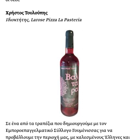
Χρήστος Τουλούπης
Iδιοκτήτης, Larose Pizza La Pasteria
Σε ένα από τα τραπέζια που δημιουργούμε με τον
Εμποροεπαγγελματικό Σύλλογο Γουμένισσας για να
προβάλλουμε την περιοχή μας, με καλεσμένους Έλληνες και