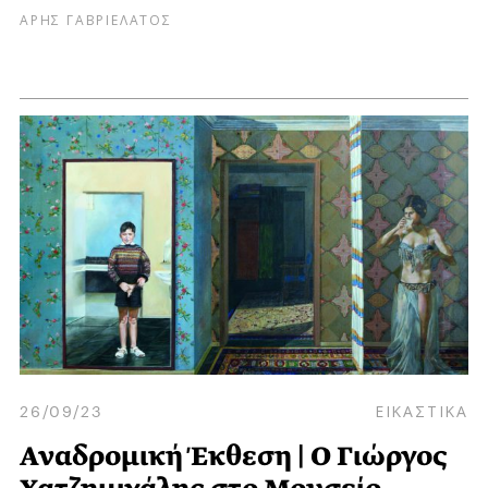
ΑΡΗΣ ΓΑΒΡΙΕΛΑΤΟΣ
26/09/23
ΕΙΚΑΣΤΙΚΑ
Αναδρομική Έκθεση | Ο Γιώργος