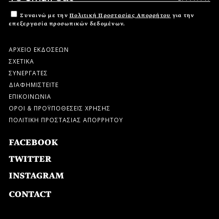
Συναινώ με την
Πολιτική Προστασίας Απορρήτου
για την
επεξεργασία προσωπικών δεδομένων.
ΑΡΧΕΙΟ ΕΚΔΟΣΕΩΝ
ΣΧΕΤΙΚΑ
ΣΥΝΕΡΓΑΤΕΣ
ΔΙΑΦΗΜΙΣΤΕΙΤΕ
ΕΠΙΚΟΙΝΩΝΙΑ
ΟΡΟΙ & ΠΡΟΫΠΟΘΕΣΕΙΣ ΧΡΗΣΗΣ
ΠΟΛΙΤΙΚΗ ΠΡΟΣΤΑΣΙΑΣ ΑΠΟΡΡΗΤΟΥ
FACEBOOK
TWITTER
INSTAGRAM
CONTACT