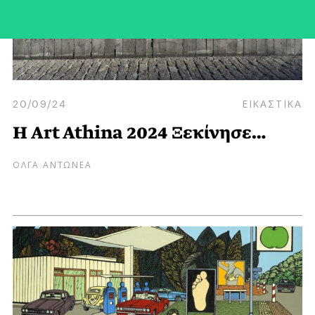
20/09/24
ΕΙΚΑΣΤΙΚΑ
Η Art Athina 2024 Ξεκίνησε…
ΟΛΓΑ ΑΝΤΩΝΕΑ