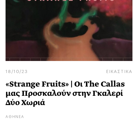
18/10/23
ΕΙΚΑΣΤΙΚΑ
«Strange Fruits» | Οι The Callas
μας Προσκαλούν στην Γκαλερί
Δύο Χωριά
ΑΘΗΝΕΑ