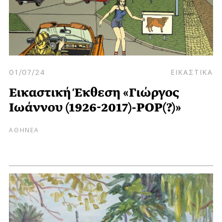
01/07/24
ΕΙΚΑΣΤΙΚΑ
Εικαστική Έκθεση «Γιώργος
Ιωάννου (1926-2017)-POP(?)»
ΑΘΗΝΕΑ