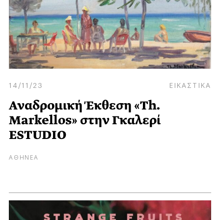
14/11/23
ΕΙΚΑΣΤΙΚΑ
Αναδρομική Έκθεση «Th.
Markellos» στην Γκαλερί
ESTUDIO
ΑΘΗΝΕΑ