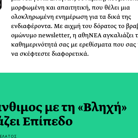
μορφωμένη και απαιτητική, που θέλει μια
ολοκληρωμένη ενημέρωση για τα δικά της
ενδιαφέροντα. Με αιχμή του δόρατος το βρ
ομώνυμο newsletter, η αθηΝΕΑ αγκαλιάζει 
καθημερινότητά σας με ερεθίσματα που σας
να σκέφτεστε διαφορετικά.
νθιμος με τη «Βληχή»
άζει Επίπεδο
ΙΕΛΑΤΟΣ