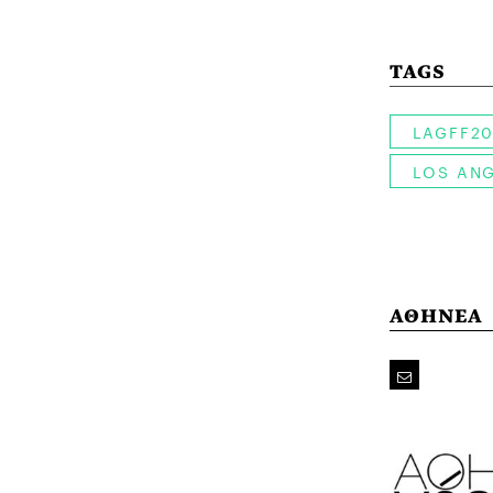
TAGS
LAGFF20
LOS ANG
ΑΘΗΝΕΑ