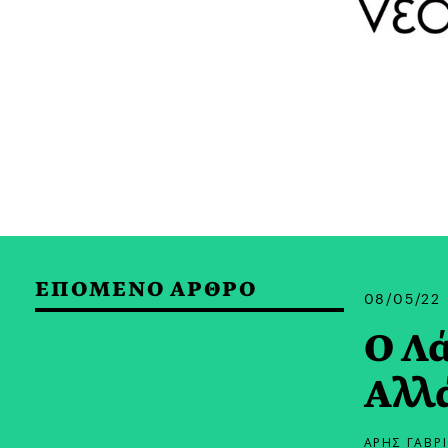
ΕΠΟΜΕΝΟ ΑΡΘΡΟ
08/05/22
Ο Λά
Αλλ
ΑΡΗΣ ΓΑΒΡ