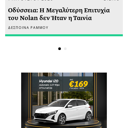
Οδύσσεια: Η Μεγαλύτερη Επιτυχία
του Nolan δεν Ήταν η Ταινία
ΔΕΣΠΟΙΝΑ ΡΑΜΜΟΥ