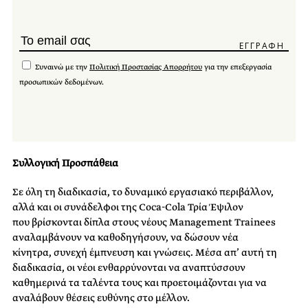
Συναινώ με την
Πολιτική Προστασίας Απορρήτου
για την επεξεργασία
προσωπικών δεδομένων.
Συλλογική Προσπάθεια
Σε όλη τη διαδικασία, το δυναμικό εργασιακό περιβάλλον,
αλλά και οι συνάδελφοι της Coca-Cola Τρία Έψιλον
που βρίσκονται δίπλα στους νέους Management Trainees
αναλαμβάνουν να καθοδηγήσουν, να δώσουν νέα
κίνητρα, συνεχή έμπνευση και γνώσεις. Μέσα απ’ αυτή τη
διαδικασία, οι νέοι ενθαρρύνονται να αναπτύσσουν
καθημερινά τα ταλέντα τους και προετοιμάζονται για να
αναλάβουν θέσεις ευθύνης στο μέλλον.