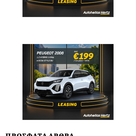
ΠΡΟΣΦΑΤΑ ΑΡΘΡΑ