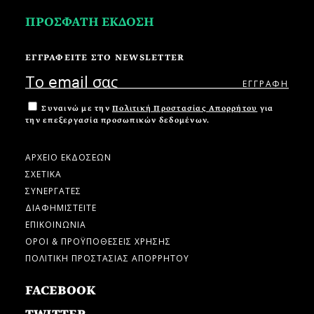
ΠΡΟΣΦΑΤΗ ΕΚΔΟΣΗ
ΕΓΓΡΑΦΕΙΤΕ ΣΤΟ NEWSLETTER
Συναινώ με την
Πολιτική Προστασίας Απορρήτου
για
την επεξεργασία προσωπικών δεδομένων.
ΑΡΧΕΙΟ ΕΚΔΟΣΕΩΝ
ΣΧΕΤΙΚΑ
ΣΥΝΕΡΓΑΤΕΣ
ΔΙΑΦΗΜΙΣΤΕΙΤΕ
ΕΠΙΚΟΙΝΩΝΙΑ
ΟΡΟΙ & ΠΡΟΫΠΟΘΕΣΕΙΣ ΧΡΗΣΗΣ
ΠΟΛΙΤΙΚΗ ΠΡΟΣΤΑΣΙΑΣ ΑΠΟΡΡΗΤΟΥ
FACEBOOK