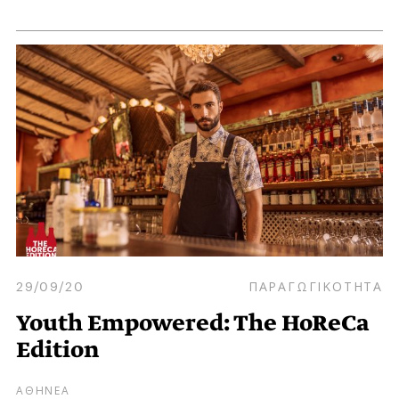
29/09/20
ΠΑΡΑΓΩΓΙΚΟΤΗΤΑ
Youth Empowered: The HoReCa
Edition
ΑΘΗΝΕΑ