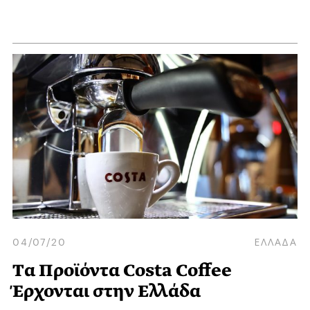
04/07/20
ΕΛΛΑΔΑ
Tα Προϊόντα Costa Coffee
Έρχονται στην Ελλάδα