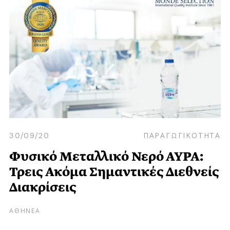
30/09/20
ΠΑΡΑΓΩΓΙΚΟΤΗΤΑ
Φυσικό Μεταλλικό Νερό ΑΥΡΑ:
Τρεις Ακόμα Σημαντικές Διεθνείς
Διακρίσεις
ΑΘΗΝΕΑ