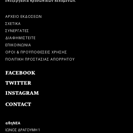
επεξεργασία προσωπικών δεδομένων.
ΑΡΧΕΙΟ ΕΚΔΟΣΕΩΝ
ΣΧΕΤΙΚΑ
ΣΥΝΕΡΓΑΤΕΣ
ΔΙΑΦΗΜΙΣΤΕΙΤΕ
ΕΠΙΚΟΙΝΩΝΙΑ
ΟΡΟΙ & ΠΡΟΫΠΟΘΕΣΕΙΣ ΧΡΗΣΗΣ
ΠΟΛΙΤΙΚΗ ΠΡΟΣΤΑΣΙΑΣ ΑΠΟΡΡΗΤΟΥ
FACEBOOK
TWITTER
INSTAGRAM
CONTACT
αθηΝΕΑ
ΙΩΝΟΣ ΔΡΑΓΟΥΜΗ 1