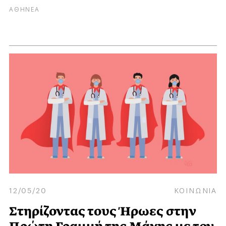
ΑΘΗΝΕΑ
12/05/20
ΚΟΙΝΩΝΙΑ
Στηρίζοντας τους Ήρωες στην