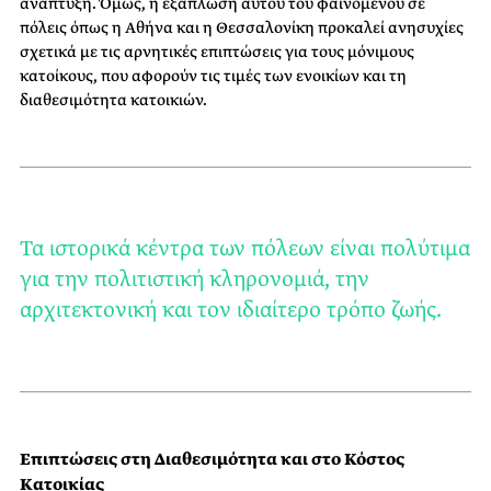
ανάπτυξη. Όμως, η εξάπλωση αυτού του φαινομένου σε
πόλεις όπως η Αθήνα και η Θεσσαλονίκη προκαλεί ανησυχίες
σχετικά με τις αρνητικές επιπτώσεις για τους μόνιμους
κατοίκους, που αφορούν τις τιμές των ενοικίων και τη
διαθεσιμότητα κατοικιών.
Τα ιστορικά κέντρα των πόλεων είναι πολύτιμα
για την πολιτιστική κληρονομιά, την
αρχιτεκτονική και τον ιδιαίτερο τρόπο ζωής.
Επιπτώσεις στη Διαθεσιμότητα και στο Κόστος
Κατοικίας