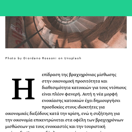
Photo by Giordano Rossoni on Unsplash
Η
επίδραση της βραχυχρόνιας μίσθωσης
στην οικονομική προσιτότητα και
διαθεσιμότητα κατοικιών για τους ντόπιους
είναι πλέον φανερή. Αυτή η νέα μορφή
ενοικίασης κατοικιών έχει δημιουργήσει
προσδοκίες στους ιδιοκτήτες για
οικονομικές διεξόδους κατά την κρίση, ενώ η συζήτηση για
την οικονομία επικεντρώνεται στα οφέλη των βραχυχρόνιων
μισθώσεων για τους ενοικιαστές και την τουριστική