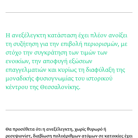
Η ανεξέλεγκτη κατάσταση έχει πλέον ανοίξει
τη συζήτηση για την επιβολή περιορισμών, με
στόχο την συγκράτηση των τιμών των
ενοικίων, την αποφυγή εξώσεων
επαγγελματιών και κυρίως τη διαφύλαξη της
μοναδικής φυσιογνωμίας του ιστορικού
κέντρου της Θεσσαλονίκης.
Θα προσέθετα ότι η ανεξέλεγκτη, χωρίς θυρωρό ή
ρεσεψιονίστ, διαβίωση πολυάριθμων ατόμων σε κατοικίες έχει