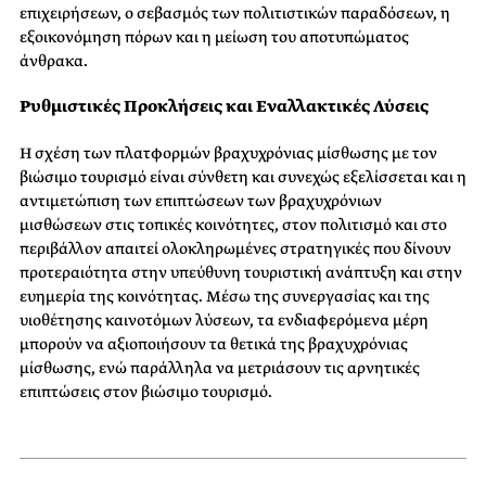
επιχειρήσεων, ο σεβασμός των πολιτιστικών παραδόσεων, η
εξοικονόμηση πόρων και η μείωση του αποτυπώματος
άνθρακα.
Ρυθμιστικές Προκλήσεις και Εναλλακτικές Λύσεις
Η σχέση των πλατφορμών βραχυχρόνιας μίσθωσης με τον
βιώσιμο τουρισμό είναι σύνθετη και συνεχώς εξελίσσεται και η
αντιμετώπιση των επιπτώσεων των βραχυχρόνιων
μισθώσεων στις τοπικές κοινότητες, στον πολιτισμό και στο
περιβάλλον απαιτεί ολοκληρωμένες στρατηγικές που δίνουν
προτεραιότητα στην υπεύθυνη τουριστική ανάπτυξη και στην
ευημερία της κοινότητας. Μέσω της συνεργασίας και της
υιοθέτησης καινοτόμων λύσεων, τα ενδιαφερόμενα μέρη
μπορούν να αξιοποιήσουν τα θετικά της βραχυχρόνιας
μίσθωσης, ενώ παράλληλα να μετριάσουν τις αρνητικές
επιπτώσεις στον βιώσιμο τουρισμό.