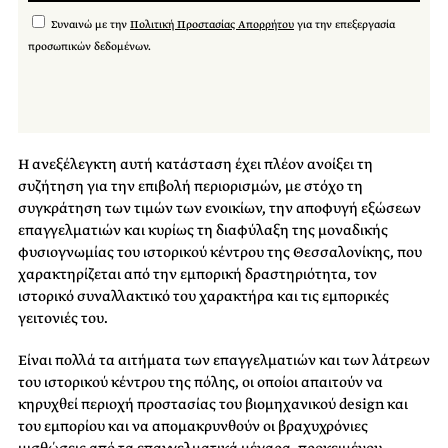
Συναινώ με την
Πολιτική Προστασίας Απορρήτου
για την επεξεργασία
προσωπικών δεδομένων.
Η ανεξέλεγκτη αυτή κατάσταση έχει πλέον ανοίξει τη
συζήτηση για την επιβολή περιορισμών, με στόχο τη
συγκράτηση των τιμών των ενοικίων, την αποφυγή εξώσεων
επαγγελματιών και κυρίως τη διαφύλαξη της μοναδικής
φυσιογνωμίας του ιστορικού κέντρου της Θεσσαλονίκης, που
χαρακτηρίζεται από την εμπορική δραστηριότητα, τον
ιστορικό συναλλακτικό του χαρακτήρα και τις εμπορικές
γειτονιές του.
Είναι πολλά τα αιτήματα των επαγγελματιών και των λάτρεων
του ιστορικού κέντρου της πόλης, οι οποίοι απαιτούν να
κηρυχθεί περιοχή προστασίας του βιομηχανικού design και
του εμπορίου και να απομακρυνθούν οι βραχυχρόνιες