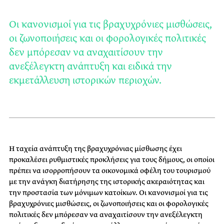
Οι κανονισμοί για τις βραχυχρόνιες μισθώσεις,
οι ζωνοποιήσεις και οι φορολογικές πολιτικές
δεν μπόρεσαν να αναχαιτίσουν την
ανεξέλεγκτη ανάπτυξη και ειδικά την
εκμετάλλευση ιστορικών περιοχών.
Η ταχεία ανάπτυξη της βραχυχρόνιας μίσθωσης έχει
προκαλέσει ρυθμιστικές προκλήσεις για τους δήμους, οι οποίοι
πρέπει να ισορροπήσουν τα οικονομικά οφέλη του τουρισμού
με την ανάγκη διατήρησης της ιστορικής ακεραιότητας και
την προστασία των μόνιμων κατοίκων. Οι κανονισμοί για τις
βραχυχρόνιες μισθώσεις, οι ζωνοποιήσεις και οι φορολογικές
πολιτικές δεν μπόρεσαν να αναχαιτίσουν την ανεξέλεγκτη