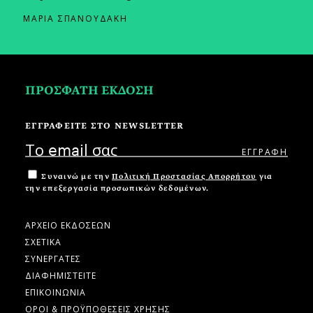
ΜΑΡΙΑ ΣΠΑΝΟΥΔΑΚΗ
ΠΡΟΣΦΑΤΗ ΕΚΔΟΣΗ
ΕΓΓΡΑΦΕΙΤΕ ΣΤΟ NEWSLETTER
Συναινώ με την
Πολιτική Προστασίας Απορρήτου
για
την επεξεργασία προσωπικών δεδομένων.
ΑΡΧΕΙΟ ΕΚΔΟΣΕΩΝ
ΣΧΕΤΙΚΑ
ΣΥΝΕΡΓΑΤΕΣ
ΔΙΑΦΗΜΙΣΤΕΙΤΕ
ΕΠΙΚΟΙΝΩΝΙΑ
ΟΡΟΙ & ΠΡΟΫΠΟΘΕΣΕΙΣ ΧΡΗΣΗΣ