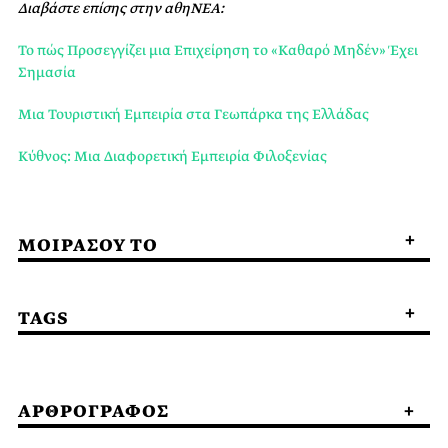
Διαβάστε επίσης στην αθηΝΕΑ:
Το πώς Προσεγγίζει μια Επιχείρηση το «Καθαρό Μηδέν» Έχει
Σημασία
Μια Τουριστική Εμπειρία στα Γεωπάρκα της Ελλάδας
Κύθνος: Μια Διαφορετική Εμπειρία Φιλοξενίας
ΜΟΙΡΑΣΟΥ ΤΟ
TAGS
ΑΡΘΡΟΓΡΑΦΟΣ