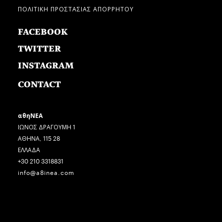
ΠΟΛΙΤΙΚΗ ΠΡΟΣΤΑΣΙΑΣ ΑΠΟΡΡΗΤΟΥ
FACEBOOK
TWITTER
INSTAGRAM
CONTACT
αθηΝΕΑ
ΙΩΝΟΣ ΔΡΑΓΟΥΜΗ 1
ΑΘΗΝΑ, 115 28
ΕΛΛΑΔΑ
+30 210 3318831
info@a8inea.com