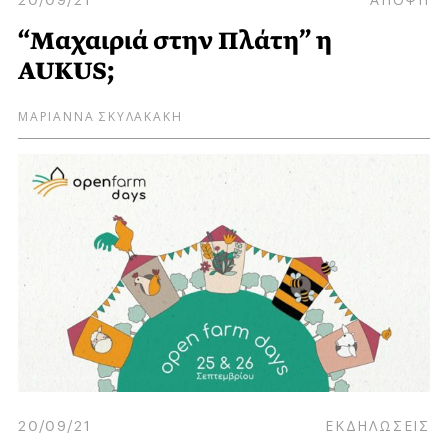
“Μαχαιριά στην Πλάτη” η
AUKUS;
ΜΑΡΙΑΝΝΑ ΣΚΥΛΑΚΑΚΗ
20/09/21
ΕΚΔΗΛΩΣΕΙΣ