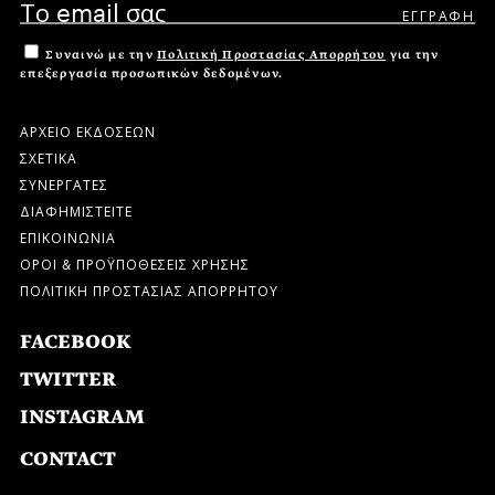
Συναινώ με την
Πολιτική Προστασίας Απορρήτου
για την
επεξεργασία προσωπικών δεδομένων.
ΑΡΧΕΙΟ ΕΚΔΟΣΕΩΝ
ΣΧΕΤΙΚΑ
ΣΥΝΕΡΓΑΤΕΣ
ΔΙΑΦΗΜΙΣΤΕΙΤΕ
ΕΠΙΚΟΙΝΩΝΙΑ
ΟΡΟΙ & ΠΡΟΫΠΟΘΕΣΕΙΣ ΧΡΗΣΗΣ
ΠΟΛΙΤΙΚΗ ΠΡΟΣΤΑΣΙΑΣ ΑΠΟΡΡΗΤΟΥ
FACEBOOK
TWITTER
INSTAGRAM
CONTACT