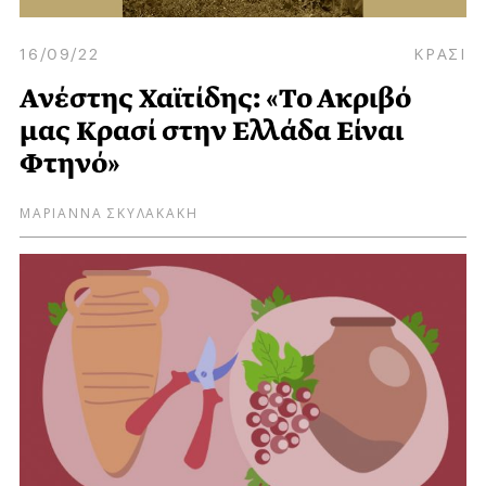
16/09/22
ΚΡΑΣΙ
Ανέστης Χαϊτίδης: «Το Ακριβό
μας Κρασί στην Ελλάδα Είναι
Φτηνό»
ΜΑΡΙΑΝΝΑ ΣΚΥΛΑΚΑΚΗ