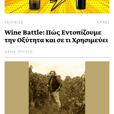
16/09/22
ΚΡΑΣΙ
Wine Battle: Πώς Εντοπίζουμε
την Οξύτητα και σε τι Χρησιμεύει
ΜΑΡΙΑ ΤΡΙΤΑΡΗ