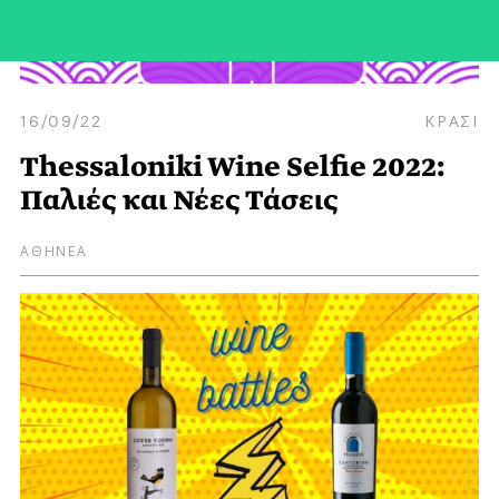
16/09/22
ΚΡΑΣΙ
Thessaloniki Wine Selfie 2022:
Παλιές και Νέες Τάσεις
ΑΘΗΝΕΑ