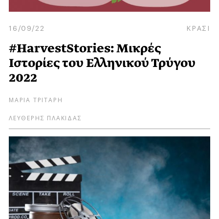
16/09/22
ΚΡΑΣΙ
#HarvestStories: Μικρές
Ιστορίες του Ελληνικού Τρύγου
2022
ΜΑΡΙΑ ΤΡΙΤΑΡΗ
ΛΕΥΘΕΡΗΣ ΠΛΑΚΙΔΑΣ