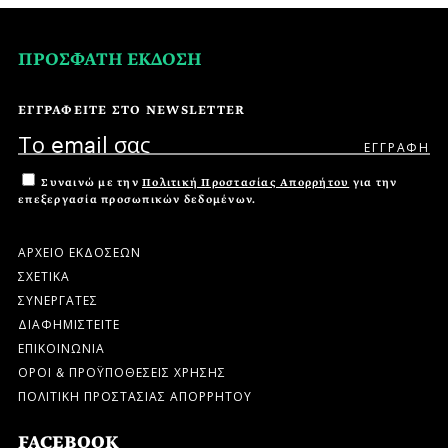
ΠΡΟΣΦΑΤΗ ΕΚΔΟΣΗ
ΕΓΓΡΑΦΕΙΤΕ ΣΤΟ NEWSLETTER
Συναινώ με την
Πολιτική Προστασίας Απορρήτου
για την
επεξεργασία προσωπικών δεδομένων.
ΑΡΧΕΙΟ ΕΚΔΟΣΕΩΝ
ΣΧΕΤΙΚΑ
ΣΥΝΕΡΓΑΤΕΣ
ΔΙΑΦΗΜΙΣΤΕΙΤΕ
ΕΠΙΚΟΙΝΩΝΙΑ
ΟΡΟΙ & ΠΡΟΫΠΟΘΕΣΕΙΣ ΧΡΗΣΗΣ
ΠΟΛΙΤΙΚΗ ΠΡΟΣΤΑΣΙΑΣ ΑΠΟΡΡΗΤΟΥ
FACEBOOK