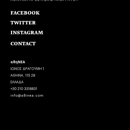
FACEBOOK
TWITTER
INSTAGRAM
CONTACT
αθηΝΕΑ
ΙΩΝΟΣ ΔΡΑΓΟΥΜΗ 1
ΑΘΗΝΑ, 115 28
ΕΛΛΑΔΑ
+30 210 3318831
info@a8inea.com