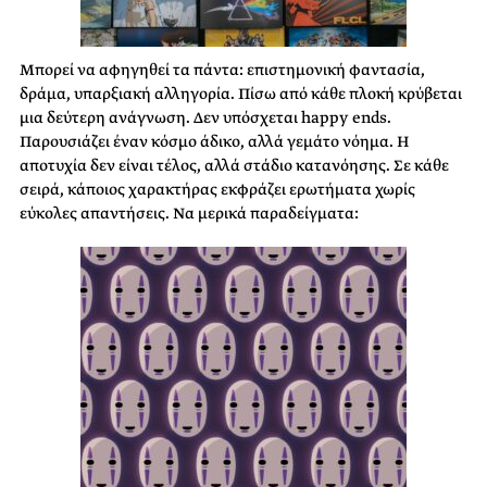
Μπορεί να αφηγηθεί τα πάντα: επιστημονική φαντασία,
δράμα, υπαρξιακή αλληγορία. Πίσω από κάθε πλοκή κρύβεται
μια δεύτερη ανάγνωση. Δεν υπόσχεται happy ends.
Παρουσιάζει έναν κόσμο άδικο, αλλά γεμάτο νόημα. Η
αποτυχία δεν είναι τέλος, αλλά στάδιο κατανόησης. Σε κάθε
σειρά, κάποιος χαρακτήρας εκφράζει ερωτήματα χωρίς
εύκολες απαντήσεις. Να μερικά παραδείγματα: