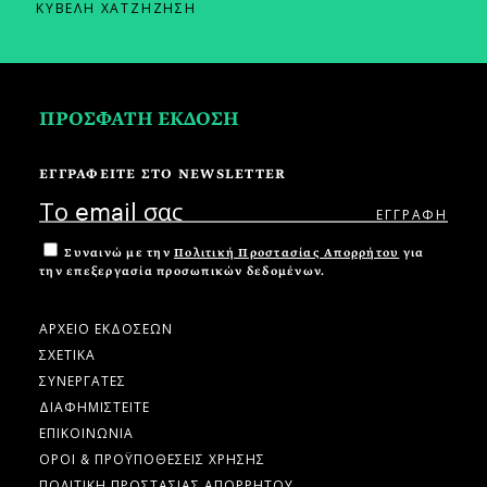
ΚΥΒΕΛΗ ΧΑΤΖΗΖΗΣΗ
ΠΡΟΣΦΑΤΗ ΕΚΔΟΣΗ
ΕΓΓΡΑΦΕΙΤΕ ΣΤΟ NEWSLETTER
Συναινώ με την
Πολιτική Προστασίας Απορρήτου
για
την επεξεργασία προσωπικών δεδομένων.
ΑΡΧΕΙΟ ΕΚΔΟΣΕΩΝ
ΣΧΕΤΙΚΑ
ΣΥΝΕΡΓΑΤΕΣ
ΔΙΑΦΗΜΙΣΤΕΙΤΕ
ΕΠΙΚΟΙΝΩΝΙΑ
ΟΡΟΙ & ΠΡΟΫΠΟΘΕΣΕΙΣ ΧΡΗΣΗΣ
ΠΟΛΙΤΙΚΗ ΠΡΟΣΤΑΣΙΑΣ ΑΠΟΡΡΗΤΟΥ