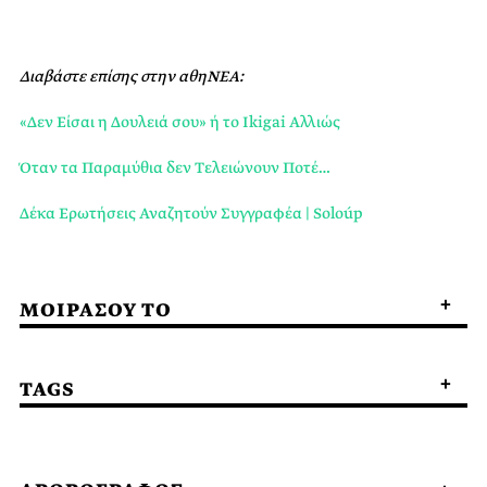
Διαβάστε επίσης στην αθηΝΕΑ:
«Δεν Είσαι η Δουλειά σου» ή το Ikigai Αλλιώς
Όταν τα Παραμύθια δεν Τελειώνουν Ποτέ…
Δέκα Ερωτήσεις Αναζητούν Συγγραφέα | Soloúp
ΜΟΙΡΑΣΟΥ ΤΟ
TAGS