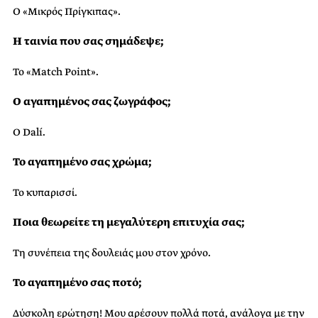
Ο «Μικρός Πρίγκιπας».
Η ταινία που σας σημάδεψε;
Το «Match Point».
Ο αγαπημένος σας ζωγράφος;
O Dalí.
Το αγαπημένο σας χρώμα;
Το κυπαρισσί.
Ποια θεωρείτε τη μεγαλύτερη επιτυχία σας;
Τη συνέπεια της δουλειάς μου στον χρόνο.
Το αγαπημένο σας ποτό;
Δύσκολη ερώτηση! Μου αρέσουν πολλά ποτά, ανάλογα με την