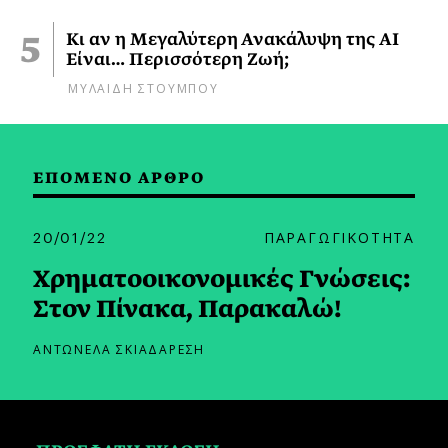
Κι αν η Μεγαλύτερη Ανακάλυψη της AI
Είναι… Περισσότερη Ζωή;
ΜΥΛΑΙΔΗ ΣΤΟΥΜΠΟΥ
ΕΠΟΜΕΝΟ ΑΡΘΡΟ
20/01/22
ΠΑΡΑΓΩΓΙΚΟΤΗΤΑ
Χρηματοοικονομικές Γνώσεις:
Στον Πίνακα, Παρακαλώ!
ΑΝΤΩΝΕΛΑ ΣΚΙΑΔΑΡΕΣΗ