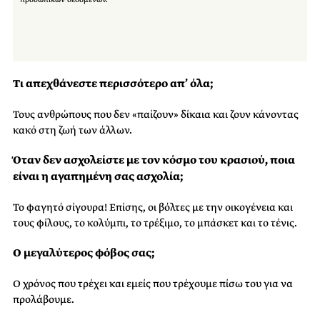
Τι απεχθάνεστε περισσότερο απ’ όλα;
Τους ανθρώπους που δεν «παίζουν» δίκαια και ζουν κάνοντας
κακό στη ζωή των άλλων.
Όταν δεν ασχολείστε με τον κόσμο του κρασιού, ποια
είναι η αγαπημένη σας ασχολία;
Το φαγητό σίγουρα! Επίσης, οι βόλτες με την οικογένεια και
τους φίλους, το κολύμπι, το τρέξιμο, το μπάσκετ και το τένις.
Ο μεγαλύτερος φόβος σας;
Ο χρόνος που τρέχει και εμείς που τρέχουμε πίσω του για να
προλάβουμε.