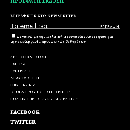
ΠΡΟΣΦΑΤΗ ΕΚΔΟΣΗ
ΕΓΓΡΑΦΕΙΤΕ ΣΤΟ NEWSLETTER
Συναινώ με την
Πολιτική Προστασίας Απορρήτου
για
την επεξεργασία προσωπικών δεδομένων.
ΑΡΧΕΙΟ ΕΚΔΟΣΕΩΝ
ΣΧΕΤΙΚΑ
ΣΥΝΕΡΓΑΤΕΣ
ΔΙΑΦΗΜΙΣΤΕΙΤΕ
ΕΠΙΚΟΙΝΩΝΙΑ
ΟΡΟΙ & ΠΡΟΫΠΟΘΕΣΕΙΣ ΧΡΗΣΗΣ
ΠΟΛΙΤΙΚΗ ΠΡΟΣΤΑΣΙΑΣ ΑΠΟΡΡΗΤΟΥ
FACEBOOK
TWITTER