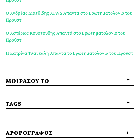
Ο Ανδρέας Ματθίδης AIWS Απαντά στο Ερωτηματολόγιο του
Προυστ
Ο Αστέριος Κουστούδης Απαντά στο Ερωτηματολόγιο του
Προύστ
Η Κατρίνα Τσάνταλη Απαντά το Ερωτηματολόγιο του Προυστ
ΜΟΙΡΑΣΟΥ ΤΟ
TAGS
ΑΡΘΡΟΓΡΑΦΟΣ