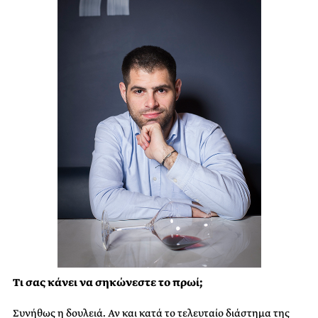
Τι σας κάνει να σηκώνεστε το πρωί;
Συνήθως η δουλειά. Αν και κατά το τελευταίο διάστημα της