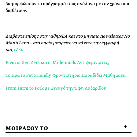
διαμορφώσουν το πρόγραμμά τους ανάλογα με τον χρόνο που
διαθέτουν.
Διαβάστε επίσης στην αθηΝΕΑ και στο μηνιαίο newsletter No
Man’s Land – στο οποίο μπορείτε να κάνετε την εγγραφή
σας
εδώ.
Είναι οι Gen Zers και οι Millennials Αντιφεμινιστές;
Το Πρώτο Pet Friendly Φροντιστήριο Παραδίδει Μαθήματα
From Farm to Fork με Ξεναγό την Έφη Λαζαρίδου
ΜΟΙΡΑΣΟΥ ΤΟ