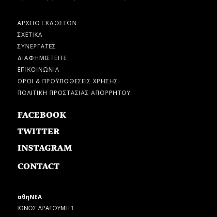
ΑΡΧΕΙΟ ΕΚΔΟΣΕΩΝ
ΣΧΕΤΙΚΑ
ΣΥΝΕΡΓΑΤΕΣ
ΔΙΑΦΗΜΙΣΤΕΙΤΕ
ΕΠΙΚΟΙΝΩΝΙΑ
ΟΡΟΙ & ΠΡΟΫΠΟΘΕΣΕΙΣ ΧΡΗΣΗΣ
ΠΟΛΙΤΙΚΗ ΠΡΟΣΤΑΣΙΑΣ ΑΠΟΡΡΗΤΟΥ
FACEBOOK
TWITTER
INSTAGRAM
CONTACT
αθηΝΕΑ
ΙΩΝΟΣ ΔΡΑΓΟΥΜΗ 1