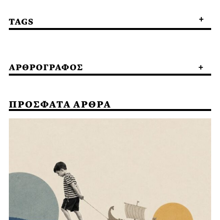
TAGS
ΑΡΘΡΟΓΡΑΦΟΣ
ΠΡΟΣΦΑΤΑ ΑΡΘΡΑ