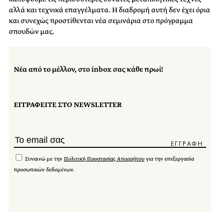
αλλά και τεχνικά επαγγέλματα. Η διαδρομή αυτή δεν έχει όρια
και συνεχώς προστίθενται νέα σεμινάρια στο πρόγραμμα
σπουδών μας.
Νέα από το μέλλον, στο inbox σας κάθε πρωί!
ΕΓΓΡΑΦΕΙΤΕ ΣΤΟ NEWSLETTER
Συναινώ με την
Πολιτική Προστασίας Απορρήτου
για την επεξεργασία
προσωπικών δεδομένων.