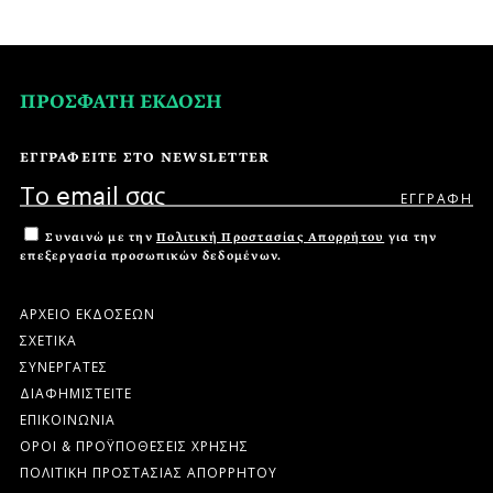
ΠΡΟΣΦΑΤΗ ΕΚΔΟΣΗ
ΕΓΓΡΑΦΕΙΤΕ ΣΤΟ NEWSLETTER
Συναινώ με την
Πολιτική Προστασίας Απορρήτου
για την
επεξεργασία προσωπικών δεδομένων.
ΑΡΧΕΙΟ ΕΚΔΟΣΕΩΝ
ΣΧΕΤΙΚΑ
ΣΥΝΕΡΓΑΤΕΣ
ΔΙΑΦΗΜΙΣΤΕΙΤΕ
ΕΠΙΚΟΙΝΩΝΙΑ
ΟΡΟΙ & ΠΡΟΫΠΟΘΕΣΕΙΣ ΧΡΗΣΗΣ
ΠΟΛΙΤΙΚΗ ΠΡΟΣΤΑΣΙΑΣ ΑΠΟΡΡΗΤΟΥ