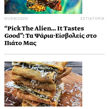
01/09/2020
ΕΣΤΙΑΤΟΡΙΑ
“Pick The Alien… It Tastes
Good”: Τα Ψάρια-Είσβολείς στο
Πιάτο Μας