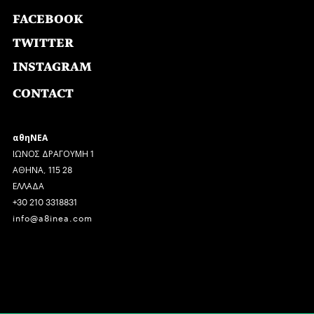
FACEBOOK
TWITTER
INSTAGRAM
CONTACT
αθηΝΕΑ
ΙΩΝΟΣ ΔΡΑΓΟΥΜΗ 1
ΑΘΗΝΑ, 115 28
ΕΛΛΑΔΑ
+30 210 3318831
info@a8inea.com