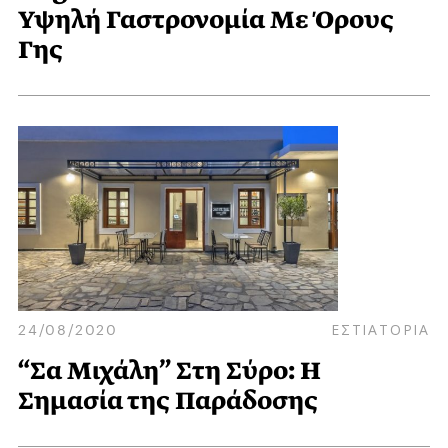
Υψηλή Γαστρονομία Με Όρους
Γης
24/08/2020
ΕΣΤΙΑΤΟΡΙΑ
“Σα Μιχάλη” Στη Σύρο: Η
Σημασία της Παράδοσης