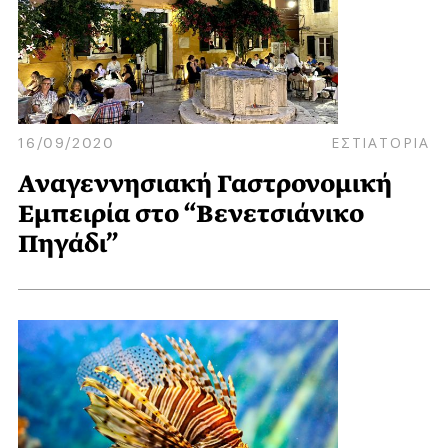
16/09/2020
ΕΣΤΙΑΤΟΡΙΑ
Αναγεννησιακή Γαστρονομική
Εμπειρία στο “Βενετσιάνικο
Πηγάδι”