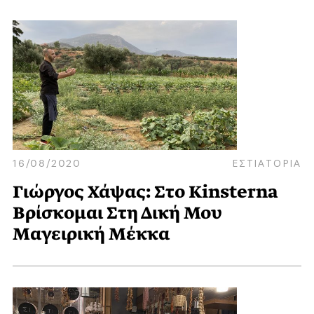
16/08/2020
ΕΣΤΙΑΤΟΡΙΑ
Γιώργος Χάψας: Στο Kinsterna
Βρίσκομαι Στη Δική Μου
Μαγειρική Μέκκα