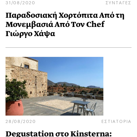
31/08/2020
ΣΥΝΤΑΓΕΣ
Παραδοσιακή Χορτόπιτα Από τη
Μονεμβασιά Από Τον Chef
Γιώργο Χάψα
28/08/2020
ΕΣΤΙΑΤΟΡΙΑ
Degustation στο Kinsterna: