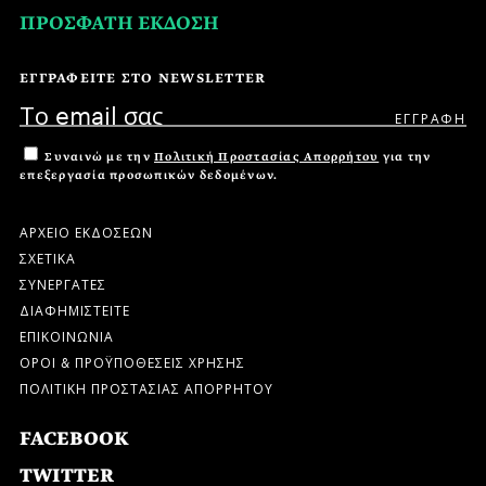
ΠΡΟΣΦΑΤΗ ΕΚΔΟΣΗ
ΕΓΓΡΑΦΕΙΤΕ ΣΤΟ NEWSLETTER
Συναινώ με την
Πολιτική Προστασίας Απορρήτου
για την
επεξεργασία προσωπικών δεδομένων.
ΑΡΧΕΙΟ ΕΚΔΟΣΕΩΝ
ΣΧΕΤΙΚΑ
ΣΥΝΕΡΓΑΤΕΣ
ΔΙΑΦΗΜΙΣΤΕΙΤΕ
ΕΠΙΚΟΙΝΩΝΙΑ
ΟΡΟΙ & ΠΡΟΫΠΟΘΕΣΕΙΣ ΧΡΗΣΗΣ
ΠΟΛΙΤΙΚΗ ΠΡΟΣΤΑΣΙΑΣ ΑΠΟΡΡΗΤΟΥ
FACEBOOK
TWITTER