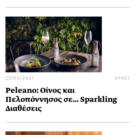
25/03/2021
ΚΡΑΣΙ
Peleano: Οίνος και
Πελοπόννησος σε… Sparkling
Διαθέσεις