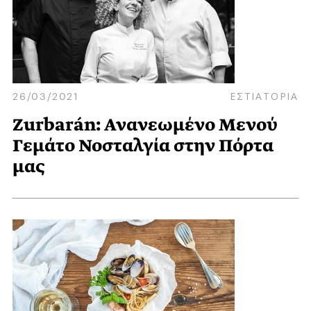
26/03/2021
ΕΣΤΙΑΤΟΡΙΑ
Zurbarán: Ανανεωμένο Mενού
Γεμάτο Νοσταλγία στην Πόρτα
μας