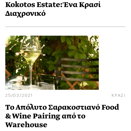
Kokotos Estate: Ένα Κρασί
Διαχρονικό
25/03/2021
ΚΡΑΣΙ
Το Απόλυτο Σαρακοστιανό Food
& Wine Pairing από το
Warehouse