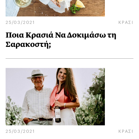
25/03/2021
ΚΡΑΣΙ
Ποια Κρασιά Να Δοκιμάσω τη
Σαρακοστή;
25/03/2021
ΚΡΑΣΙ