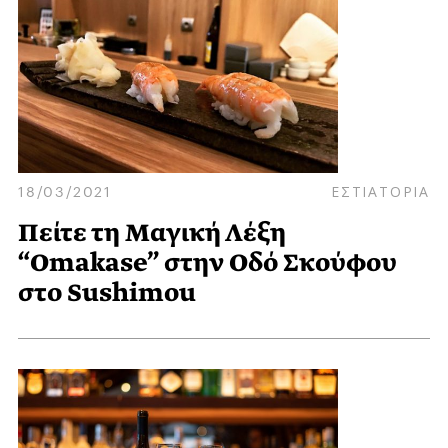
18/03/2021
ΕΣΤΙΑΤΟΡΙΑ
Πείτε τη Μαγική Λέξη
“Omakase” στην Οδό Σκούφου
στο Sushimou