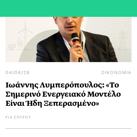
04/06/26
ΟΙΚΟΝΟΜΙΑ
Ιωάννης Λυμπερόπουλος: «Το
Σημερινό Ενεργειακό Μοντέλο
Είναι Ήδη Ξεπερασμένο»
ΡΙΑ ΣΠΥΡΟΥ