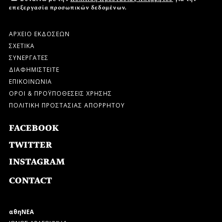
επεξεργασία προσωπικών δεδομένων.
ΑΡΧΕΙΟ ΕΚΔΟΣΕΩΝ
ΣΧΕΤΙΚΑ
ΣΥΝΕΡΓΑΤΕΣ
ΔΙΑΦΗΜΙΣΤΕΙΤΕ
ΕΠΙΚΟΙΝΩΝΙΑ
ΟΡΟΙ & ΠΡΟΫΠΟΘΕΣΕΙΣ ΧΡΗΣΗΣ
ΠΟΛΙΤΙΚΗ ΠΡΟΣΤΑΣΙΑΣ ΑΠΟΡΡΗΤΟΥ
FACEBOOK
TWITTER
INSTAGRAM
CONTACT
αθηΝΕΑ