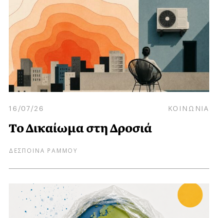
16/07/26
ΚΟΙΝΩΝΙΑ
Το Δικαίωμα στη Δροσιά
ΔΕΣΠΟΙΝΑ ΡΑΜΜΟΥ