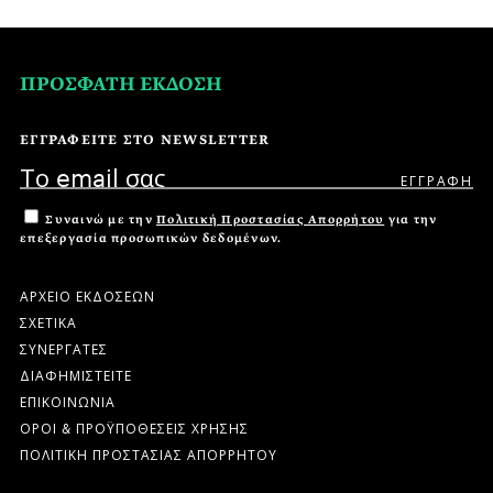
ΠΡΟΣΦΑΤΗ ΕΚΔΟΣΗ
ΕΓΓΡΑΦΕΙΤΕ ΣΤΟ NEWSLETTER
Συναινώ με την
Πολιτική Προστασίας Απορρήτου
για την
επεξεργασία προσωπικών δεδομένων.
ΑΡΧΕΙΟ ΕΚΔΟΣΕΩΝ
ΣΧΕΤΙΚΑ
ΣΥΝΕΡΓΑΤΕΣ
ΔΙΑΦΗΜΙΣΤΕΙΤΕ
ΕΠΙΚΟΙΝΩΝΙΑ
ΟΡΟΙ & ΠΡΟΫΠΟΘΕΣΕΙΣ ΧΡΗΣΗΣ
ΠΟΛΙΤΙΚΗ ΠΡΟΣΤΑΣΙΑΣ ΑΠΟΡΡΗΤΟΥ