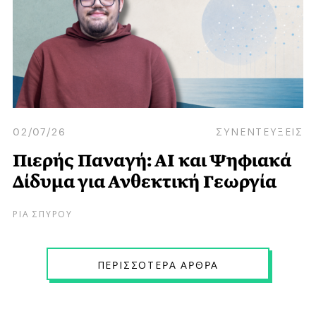
02/07/26
ΣΥΝΕΝΤΕΥΞΕΙΣ
Πιερής Παναγή: ΑΙ και Ψηφιακά
Δίδυμα για Ανθεκτική Γεωργία
ΡΙΑ ΣΠΥΡΟΥ
ΠΕPΙΣΣΟΤΕPΑ ΑPΘPΑ