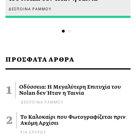
ΔΕΣΠΟΙΝΑ ΡΑΜΜΟΥ
ΠΡΟΣΦΑΤΑ ΑΡΘΡΑ
Οδύσσεια: Η Μεγαλύτερη Επιτυχία του
Nolan δεν Ήταν η Ταινία
ΔΕΣΠΟΙΝΑ ΡΑΜΜΟΥ
Το Καλοκαίρι που Φωτογραφίζεται πριν
Ακόμη Αρχίσει
ΡΙΑ ΣΠΥΡΟΥ