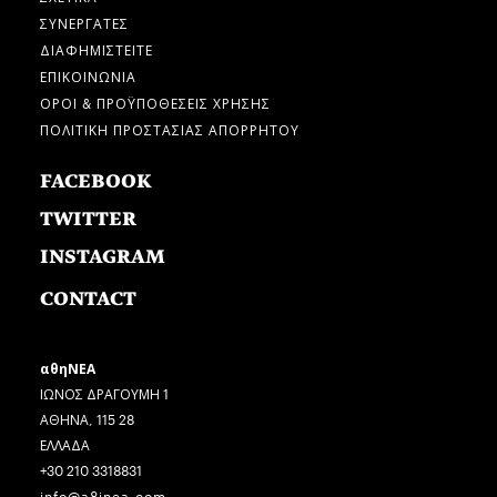
ΣΥΝΕΡΓΑΤΕΣ
ΔΙΑΦΗΜΙΣΤΕΙΤΕ
ΕΠΙΚΟΙΝΩΝΙΑ
ΟΡΟΙ & ΠΡΟΫΠΟΘΕΣΕΙΣ ΧΡΗΣΗΣ
ΠΟΛΙΤΙΚΗ ΠΡΟΣΤΑΣΙΑΣ ΑΠΟΡΡΗΤΟΥ
FACEBOOK
TWITTER
INSTAGRAM
CONTACT
αθηΝΕΑ
ΙΩΝΟΣ ΔΡΑΓΟΥΜΗ 1
ΑΘΗΝΑ, 115 28
ΕΛΛΑΔΑ
+30 210 3318831
info@a8inea.com