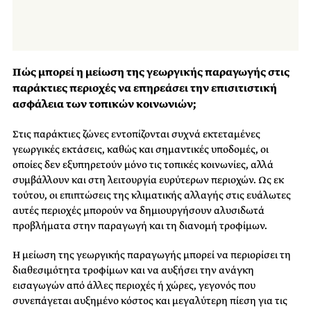
Πώς μπορεί η μείωση της γεωργικής παραγωγής στις
παράκτιες περιοχές να επηρεάσει την επισιτιστική
ασφάλεια των τοπικών κοινωνιών;
Στις παράκτιες ζώνες εντοπίζονται συχνά εκτεταμένες
γεωργικές εκτάσεις, καθώς και σημαντικές υποδομές, οι
οποίες δεν εξυπηρετούν μόνο τις τοπικές κοινωνίες, αλλά
συμβάλλουν και στη λειτουργία ευρύτερων περιοχών. Ως εκ
τούτου, οι επιπτώσεις της κλιματικής αλλαγής στις ευάλωτες
αυτές περιοχές μπορούν να δημιουργήσουν αλυσιδωτά
προβλήματα στην παραγωγή και τη διανομή τροφίμων.
Η μείωση της γεωργικής παραγωγής μπορεί να περιορίσει τη
διαθεσιμότητα τροφίμων και να αυξήσει την ανάγκη
εισαγωγών από άλλες περιοχές ή χώρες, γεγονός που
συνεπάγεται αυξημένο κόστος και μεγαλύτερη πίεση για τις