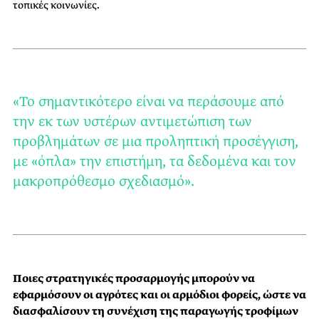
τοπικές κοινωνίες.
«Το σημαντικότερο είναι να περάσουμε από
την εκ των υστέρων αντιμετώπιση των
προβλημάτων σε μια προληπτική προσέγγιση,
με «όπλα» την επιστήμη, τα δεδομένα και τον
μακροπρόθεσμο σχεδιασμό».
Ποιες στρατηγικές προσαρμογής μπορούν να
εφαρμόσουν οι αγρότες και οι αρμόδιοι φορείς, ώστε να
διασφαλίσουν τη συνέχιση της παραγωγής τροφίμων