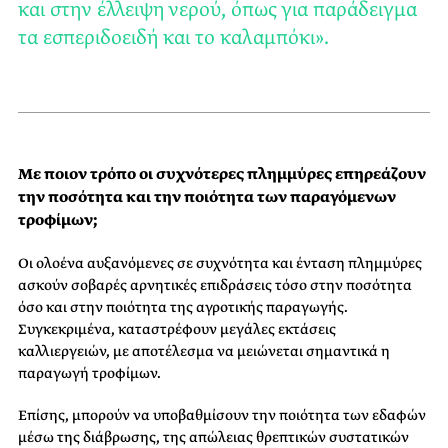
και στην έλλειψη νερού, όπως για παράδειγμα
τα εσπεριδοειδή και το καλαμπόκι».
Με ποιον τρόπο οι συχνότερες πλημμύρες επηρεάζουν
την ποσότητα και την ποιότητα των παραγόμενων
τροφίμων;
Οι ολοένα αυξανόμενες σε συχνότητα και ένταση πλημμύρες
ασκούν σοβαρές αρνητικές επιδράσεις τόσο στην ποσότητα
όσο και στην ποιότητα της αγροτικής παραγωγής.
Συγκεκριμένα, καταστρέφουν μεγάλες εκτάσεις
καλλιεργειών, με αποτέλεσμα να μειώνεται σημαντικά η
παραγωγή τροφίμων.
Επίσης, μπορούν να υποβαθμίσουν την ποιότητα των εδαφών
μέσω της διάβρωσης, της απώλειας θρεπτικών συστατικών