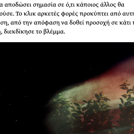
να αποδώσει σημασία σε ό,τι κάποιος άλλος θα
ύσε. Το κλικ αρκετές φορές προκύπτει από αυτ
ση, από την απόφαση να δοθεί προσοχή σε κάτι π
ή, διεκδίκησε το βλέμμα.