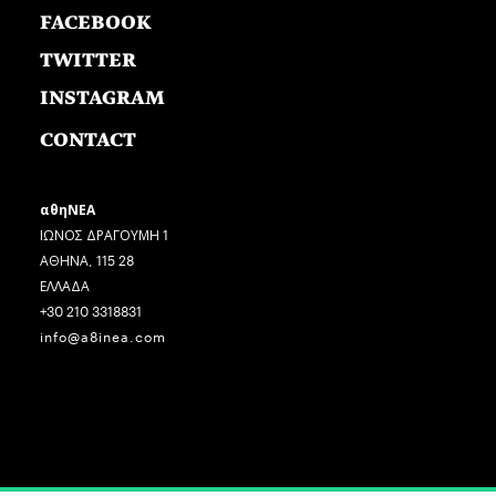
FACEBOOK
TWITTER
INSTAGRAM
CONTACT
αθηΝΕΑ
ΙΩΝΟΣ ΔΡΑΓΟΥΜΗ 1
ΑΘΗΝΑ, 115 28
ΕΛΛΑΔΑ
+30 210 3318831
info@a8inea.com