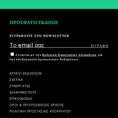
ΠΡΟΣΦΑΤΗ ΕΚΔΟΣΗ
ΕΓΓΡΑΦΕΙΤΕ ΣΤΟ NEWSLETTER
Συναινώ με την
Πολιτική Προστασίας Απορρήτου
για
την επεξεργασία προσωπικών δεδομένων.
ΑΡΧΕΙΟ ΕΚΔΟΣΕΩΝ
ΣΧΕΤΙΚΑ
ΣΥΝΕΡΓΑΤΕΣ
ΔΙΑΦΗΜΙΣΤΕΙΤΕ
ΕΠΙΚΟΙΝΩΝΙΑ
ΟΡΟΙ & ΠΡΟΫΠΟΘΕΣΕΙΣ ΧΡΗΣΗΣ
ΠΟΛΙΤΙΚΗ ΠΡΟΣΤΑΣΙΑΣ ΑΠΟΡΡΗΤΟΥ