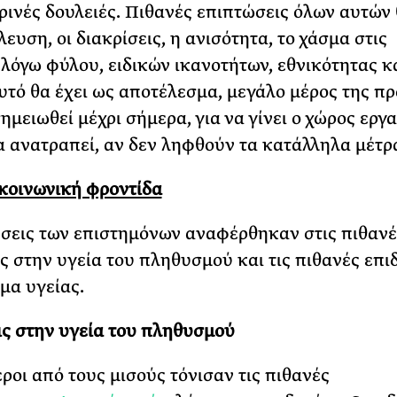
ρινές δουλειές. Πιθανές επιπτώσεις όλων αυτών 
ευση, οι διακρίσεις, η ανισότητα, το χάσμα στις
λόγω φύλου, ειδικών ικανοτήτων, εθνικότητας κ
Αυτό θα έχει ως αποτέλεσμα, μεγάλο μέρος της π
ημειωθεί μέχρι σήμερα, για να γίνει ο χώρος εργα
να ανατραπεί, αν δεν ληφθούν τα κατάλληλα μέτρ
 κοινωνική φροντίδα
σεις των επιστημόνων αναφέρθηκαν στις πιθανέ
ς στην υγεία του πληθυσμού και τις πιθανές επι
μα υγείας.
ς στην υγεία του πληθυσμού
ροι από τους μισούς τόνισαν τις πιθανές