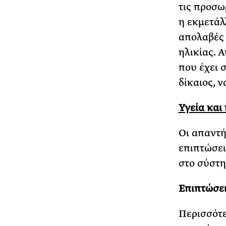
τις προσω
η εκμετάλλ
απολαβές 
ηλικίας. 
που έχει σ
δίκαιος, 
Υγεία και
Οι απαντή
επιπτώσει
στο σύστη
Επιπτώσει
Περισσότε